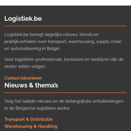
Logistiek.be
Logistiek.be brengt dagelijks nieuws, trends en
praktijkverhalen over transport, warehousing, supply chain
en automatisering in België.
Voor logistieke professionals, beslissers en bedrijven die de
sector willen volgen.
Contact
·
Adverteren
Nieuws & thema’s
Volg het laatste nieuws en de belangrijkste ontwikkelingen
in de Belgische logistieke sector.
Transport & Distributie
Warehousing & Handling