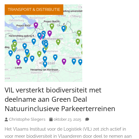
TRANSPORT & DISTRIBUTIE
VIL versterkt biodiversiteit met
deelname aan Green Deal
Natuurinclusieve Parkeerterreinen
Christophe Slegers
oktober 23, 2025
Het Vlaams Instituut voor de Logistiek (VIL) zet zich actief in
voor meer biodiversiteit in Vlaanderen door deel te nemen aan