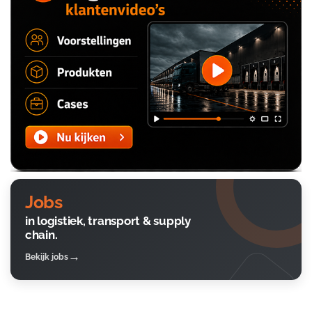
Jobs
in logistiek, transport & supply
chain.
Bekijk jobs