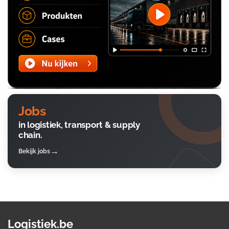
Jobs
in logistiek, transport & supply
chain.
Bekijk jobs
Logistiek.be