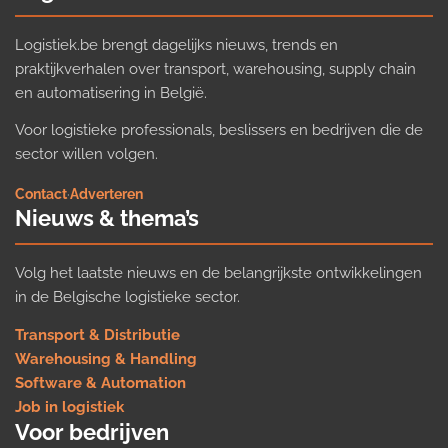
Logistiek.be brengt dagelijks nieuws, trends en
praktijkverhalen over transport, warehousing, supply chain
en automatisering in België.
Voor logistieke professionals, beslissers en bedrijven die de
sector willen volgen.
Contact
·
Adverteren
Nieuws & thema’s
Volg het laatste nieuws en de belangrijkste ontwikkelingen
in de Belgische logistieke sector.
Transport & Distributie
Warehousing & Handling
Software & Automation
Job in logistiek
Voor bedrijven