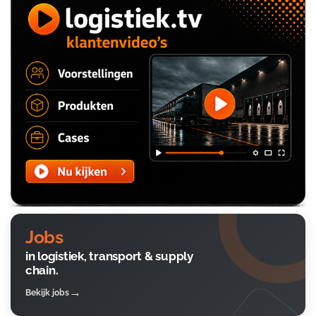
Jobs
in logistiek, transport & supply
chain.
Bekijk jobs