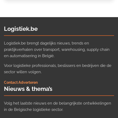
Logistiek.be
Logistiek.be brengt dagelijks nieuws, trends en
praktijkverhalen over transport, warehousing, supply chain
en automatisering in België.
Voor logistieke professionals, beslissers en bedrijven die de
sector willen volgen.
Contact
·
Adverteren
Nieuws & thema’s
Volg het laatste nieuws en de belangrijkste ontwikkelingen
in de Belgische logistieke sector.