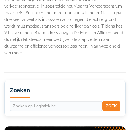
verkeerscongestie. In 2024 telde het Vlaams Verkeerscentrum
maar liefst 60 dagen met meer dan 200 kilometer file — bijna
drie keer zoveel als in 2022 en 2023. Tegen die achtergrond
wordt multimodaal transport belangrijker dan ooit. Tijdens het
VIL-evenement Baanbrekers 2025 in De Montil in Affligem werd
duidelijk dat steeds meer bedrijven de stap zetten naar
duurzame en efficiënte vervoersoplossingen. In aanwezigheid
van meer
Secondary
Sidebar
Zoeken
ZOEK