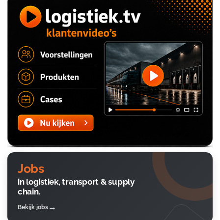
Jobs
in logistiek, transport & supply
chain.
Bekijk jobs