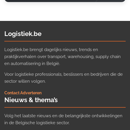
Logistiek.be
Logistiek.be brengt dagelijks nieuws, trends en
praktijkverhalen over transport, warehousing, supply chain
en automatisering in België.
Voor logistieke professionals, beslissers en bedrijven die de
sector willen volgen.
Contact
·
Adverteren
Nieuws & thema’s
Volg het laatste nieuws en de belangrijkste ontwikkelingen
in de Belgische logistieke sector.