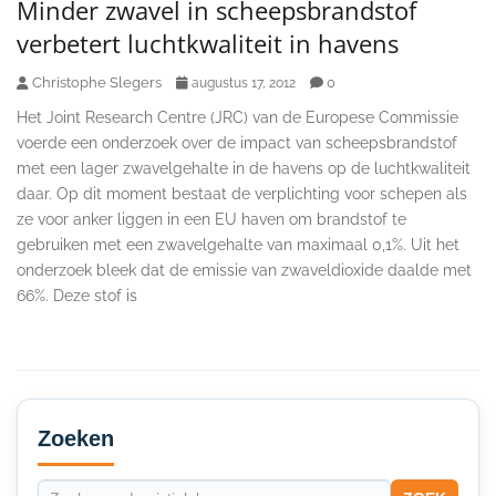
Minder zwavel in scheepsbrandstof
verbetert luchtkwaliteit in havens
Christophe Slegers
0
augustus 17, 2012
Het Joint Research Centre (JRC) van de Europese Commissie
voerde een onderzoek over de impact van scheepsbrandstof
met een lager zwavelgehalte in de havens op de luchtkwaliteit
daar. Op dit moment bestaat de verplichting voor schepen als
ze voor anker liggen in een EU haven om brandstof te
gebruiken met een zwavelgehalte van maximaal 0,1%. Uit het
onderzoek bleek dat de emissie van zwaveldioxide daalde met
66%. Deze stof is
Secondary
Sidebar
Zoeken