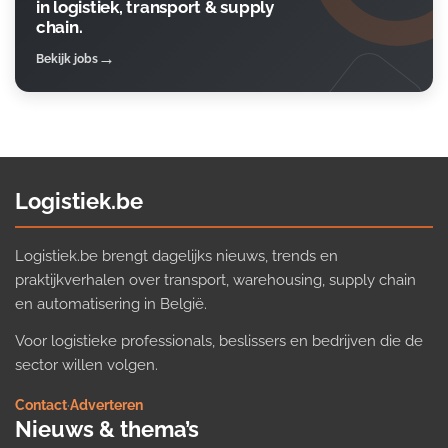
in logistiek, transport & supply
chain.
Bekijk jobs
Logistiek.be
Logistiek.be brengt dagelijks nieuws, trends en
praktijkverhalen over transport, warehousing, supply chain
en automatisering in België.
Voor logistieke professionals, beslissers en bedrijven die de
sector willen volgen.
Contact
·
Adverteren
Nieuws & thema’s