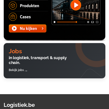
Jobs
in logistiek, transport & supply
chain.
Bekijk jobs
Logistiek.be