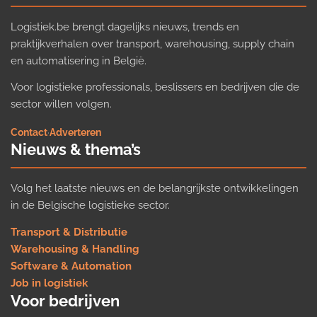
Logistiek.be brengt dagelijks nieuws, trends en
praktijkverhalen over transport, warehousing, supply chain
en automatisering in België.
Voor logistieke professionals, beslissers en bedrijven die de
sector willen volgen.
Contact
·
Adverteren
Nieuws & thema’s
Volg het laatste nieuws en de belangrijkste ontwikkelingen
in de Belgische logistieke sector.
Transport & Distributie
Warehousing & Handling
Software & Automation
Job in logistiek
Voor bedrijven