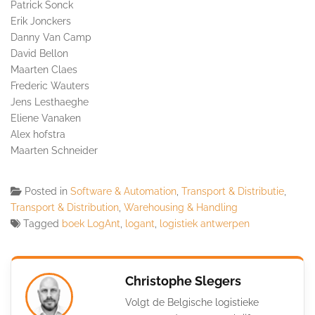
Patrick Sonck
Erik Jonckers
Danny Van Camp
David Bellon
Maarten Claes
Frederic Wauters
Jens Lesthaeghe
Eliene Vanaken
Alex hofstra
Maarten Schneider
Posted in
Software & Automation
,
Transport & Distributie
,
Transport & Distribution
,
Warehousing & Handling
Tagged
boek LogAnt
,
logant
,
logistiek antwerpen
Christophe Slegers
Volgt de Belgische logistieke