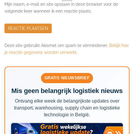
Mijn naam, e-mail en site opslaan in deze browser voor de
volgende keer wanneer ik een reactie plaats.
Deze site gebruikt Akismet om spam te verminderen.
Bekijk hoe
je reactie gegevens worden verwerkt
.
GRATIS NIEUWSBRIEF
Mis geen belangrijk logistiek nieuws
Ontvang elke week de belangrijkste updates over
transport, warehousing, supply chain en logistieke
technologie in België.