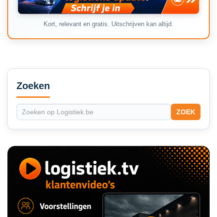
Kort, relevant en gratis. Uitschrijven kan altijd.
Secondary
Sidebar
Zoeken
ZOEK