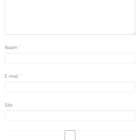
Naam
*
E-mail
*
Site