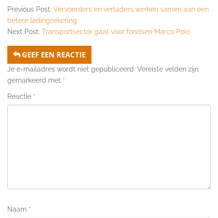
Previous Post:
Vervoerders en verladers werken samen aan een
betere ladingzekering
Next Post:
Transportsector gaat voor fondsen Marco Polo
GEEF EEN REACTIE
Je e-mailadres wordt niet gepubliceerd.
Vereiste velden zijn
gemarkeerd met
*
Reactie
*
Naam
*