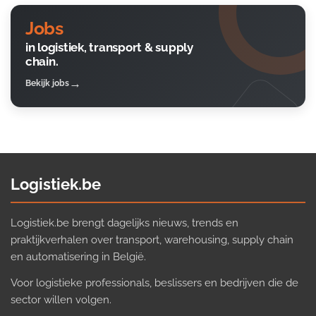
Jobs
in logistiek, transport & supply
chain.
Bekijk jobs
Logistiek.be
Logistiek.be brengt dagelijks nieuws, trends en
praktijkverhalen over transport, warehousing, supply chain
en automatisering in België.
Voor logistieke professionals, beslissers en bedrijven die de
sector willen volgen.