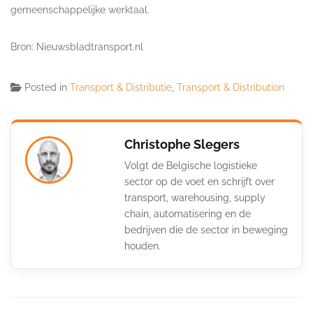
gemeenschappelijke werktaal.
Bron: Nieuwsbladtransport.nl
Posted in
Transport & Distributie
,
Transport & Distribution
Christophe Slegers
Volgt de Belgische logistieke
sector op de voet en schrijft over
transport, warehousing, supply
chain, automatisering en de
bedrijven die de sector in beweging
houden.