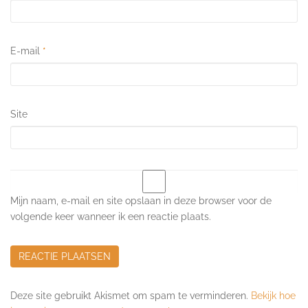
E-mail
*
Site
Mijn naam, e-mail en site opslaan in deze browser voor de
volgende keer wanneer ik een reactie plaats.
Deze site gebruikt Akismet om spam te verminderen.
Bekijk hoe