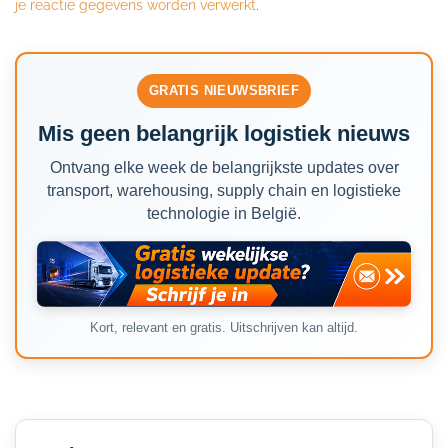
je reactie gegevens worden verwerkt
.
GRATIS NIEUWSBRIEF
Mis geen belangrijk logistiek nieuws
Ontvang elke week de belangrijkste updates over
transport, warehousing, supply chain en logistieke
technologie in België.
Kort, relevant en gratis. Uitschrijven kan altijd.
Secondary