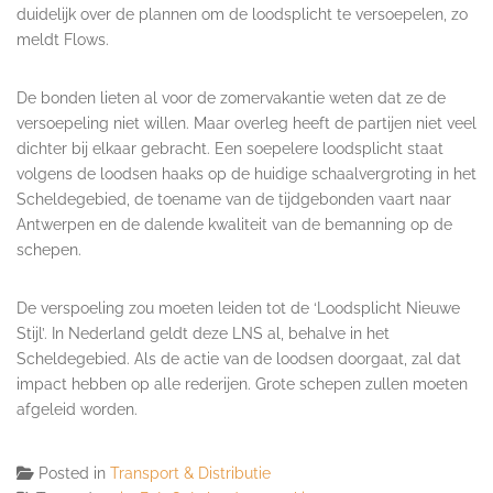
duidelijk over de plannen om de loodsplicht te versoepelen, zo
meldt Flows.
De bonden lieten al voor de zomervakantie weten dat ze de
versoepeling niet willen. Maar overleg heeft de partijen niet veel
dichter bij elkaar gebracht. Een soepelere loodsplicht staat
volgens de loodsen haaks op de huidige schaalvergroting in het
Scheldegebied, de toename van de tijdgebonden vaart naar
Antwerpen en de dalende kwaliteit van de bemanning op de
schepen.
De verspoeling zou moeten leiden tot de ‘Loodsplicht Nieuwe
Stijl’. In Nederland geldt deze LNS al, behalve in het
Scheldegebied. Als de actie van de loodsen doorgaat, zal dat
impact hebben op alle rederijen. Grote schepen zullen moeten
afgeleid worden.
Posted in
Transport & Distributie