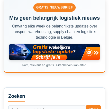
GRATIS NIEUWSBRIEF
Mis geen belangrijk logistiek nieuws
Ontvang elke week de belangrijkste updates over
transport, warehousing, supply chain en logistieke
technologie in België.
Kort, relevant en gratis. Uitschrijven kan altijd.
Secondary
Sidebar
Zoeken