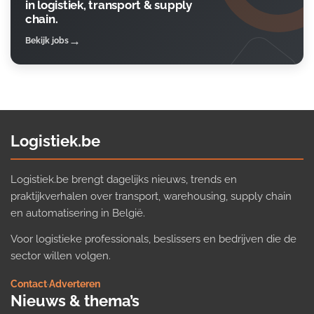
in logistiek, transport & supply
chain.
Bekijk jobs
Logistiek.be
Logistiek.be brengt dagelijks nieuws, trends en
praktijkverhalen over transport, warehousing, supply chain
en automatisering in België.
Voor logistieke professionals, beslissers en bedrijven die de
sector willen volgen.
Contact
·
Adverteren
Nieuws & thema’s