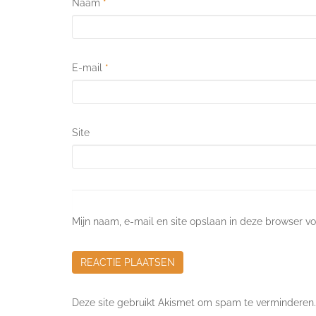
Naam
*
E-mail
*
Site
Mijn naam, e-mail en site opslaan in deze browser vo
Deze site gebruikt Akismet om spam te verminderen