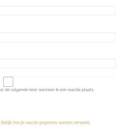
or de volgende keer wanneer ik een reactie plaats.
.
Bekijk hoe je reactie gegevens worden verwerkt
.