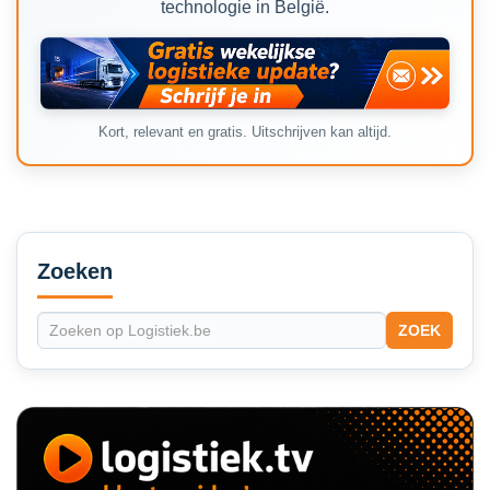
technologie in België.
Kort, relevant en gratis. Uitschrijven kan altijd.
Secondary
Sidebar
Zoeken
ZOEK