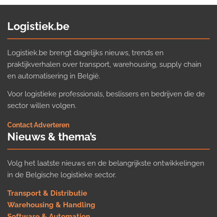
Logistiek.be
Logistiek.be brengt dagelijks nieuws, trends en
praktijkverhalen over transport, warehousing, supply chain
en automatisering in België.
Voor logistieke professionals, beslissers en bedrijven die de
sector willen volgen.
Contact
·
Adverteren
Nieuws & thema’s
Volg het laatste nieuws en de belangrijkste ontwikkelingen
in de Belgische logistieke sector.
Transport & Distributie
Warehousing & Handling
Software & Automation