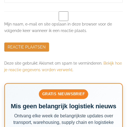
Mijn naam, e-mail en site opslaan in deze browser voor de
volgende keer wanneer ik een reactie plaats.
Deze site gebruikt Akismet om spam te verminderen.
Bekijk hoe
je reactie gegevens worden verwerkt
.
GRATIS NIEUWSBRIEF
Mis geen belangrijk logistiek nieuws
Ontvang elke week de belangrijkste updates over
transport, warehousing, supply chain en logistieke