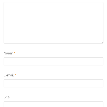
Naam
*
E-mail
*
Site