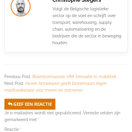
Volgt de Belgische logistieke
sector op de voet en schrijft over
transport, warehousing, supply
chain, automatisering en de
bedrijven die de sector in beweging
houden.
Previous Post:
Brainstormsessie VIM: Innovatie in mobiliteit
Next Post:
Haven Antwerpen geeft binnenvaart eigen
marifoonkanaal voor meren en ontmeren
GEEF EEN REACTIE
Je e-mailadres wordt niet gepubliceerd.
Vereiste velden zijn
gemarkeerd met
*
Reactie
*