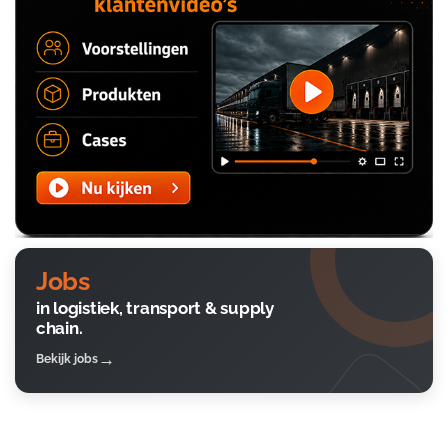
Jobs
in logistiek, transport & supply
chain.
Bekijk jobs