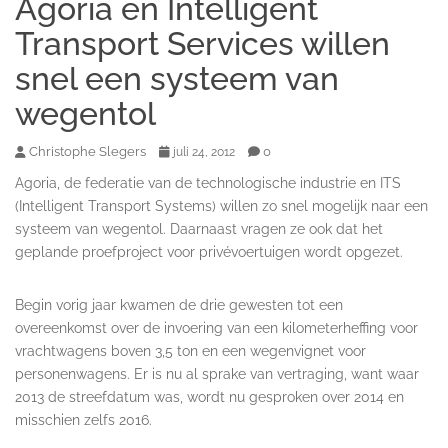
Agoria en Intelligent
Transport Services willen
snel een systeem van
wegentol
Christophe Slegers
0
juli 24, 2012
Agoria, de federatie van de technologische industrie en ITS
(Intelligent Transport Systems) willen zo snel mogelijk naar een
systeem van wegentol. Daarnaast vragen ze ook dat het
geplande proefproject voor privévoertuigen wordt opgezet.
Begin vorig jaar kwamen de drie gewesten tot een
overeenkomst over de invoering van een kilometerheffing voor
vrachtwagens boven 3,5 ton en een wegenvignet voor
personenwagens. Er is nu al sprake van vertraging, want waar
2013 de streefdatum was, wordt nu gesproken over 2014 en
misschien zelfs 2016.