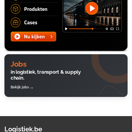
Jobs
in logistiek, transport & supply
chain.
Bekijk jobs
Logistiek.be