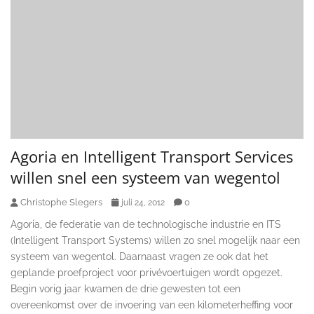
Agoria en Intelligent Transport Services
willen snel een systeem van wegentol
Christophe Slegers
0
juli 24, 2012
Agoria, de federatie van de technologische industrie en ITS
(Intelligent Transport Systems) willen zo snel mogelijk naar een
systeem van wegentol. Daarnaast vragen ze ook dat het
geplande proefproject voor privévoertuigen wordt opgezet.
Begin vorig jaar kwamen de drie gewesten tot een
overeenkomst over de invoering van een kilometerheffing voor