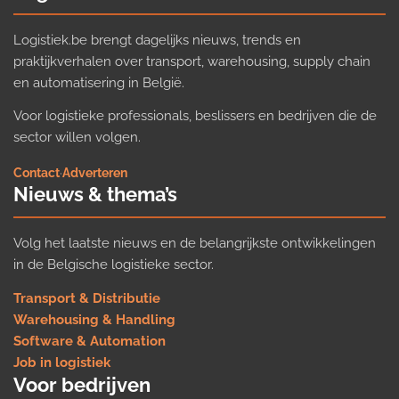
Logistiek.be brengt dagelijks nieuws, trends en
praktijkverhalen over transport, warehousing, supply chain
en automatisering in België.
Voor logistieke professionals, beslissers en bedrijven die de
sector willen volgen.
Contact
·
Adverteren
Nieuws & thema’s
Volg het laatste nieuws en de belangrijkste ontwikkelingen
in de Belgische logistieke sector.
Transport & Distributie
Warehousing & Handling
Software & Automation
Job in logistiek
Voor bedrijven