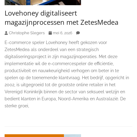
Lovehoney digitaliseert
magazijnprocessen met ZetesMedea
Christophe Slegers
mei 6, 2026
E-commerce speler Lovehoney heeft gekozen voor
ZetesMedea als onderdeel van een strategisch
digitaliseringsproject in zijn magazijnoperaties. Met deze
implementatie wil de e-commercespeler de efficiëntie,
productiviteit en nauwkeurigheid verhogen om beter in te
spelen op de toenemende klantvraag. Het bedrijf, opgericht in
2002, is uitgegroeid tot de grootste online retailer in het
Verenigd Koninkrijk binnen de sector van seksueel welzijn en
bedient klanten in Europa, Noord-Amerika en Australazië. De
sterke groei,