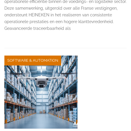
operationele efficiëntie binnen de voedings- en logistieke sector.
Deze samenwerking, uitgerold over alle Franse vestigingen,
ondersteunt HEINEKEN in het realiseren van consistente
operationele prestaties en een hogere klanttevredenheid.
Geavanceerde traceerbaarheid als
SOFTWARE & AUTOMATION