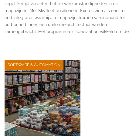
Tegelijkertijd verbetert het de werkomstandigheden in de
magazijnen. Met Skyfleet positioneert Exotec zich als end-to-
end integrator, waarbij alle magazijnstromen van inbound tot
outbound binnen één uniforme architectuur worden
samengebracht. Het programma is speciaal ontwikkeld om de
SOFTWARE & AUTOMATION