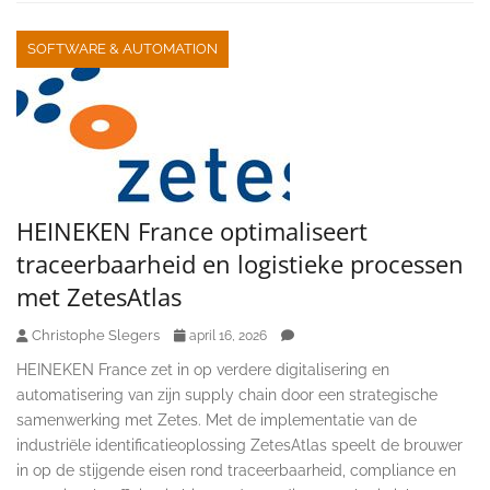
SOFTWARE & AUTOMATION
HEINEKEN France optimaliseert
traceerbaarheid en logistieke processen
met ZetesAtlas
Christophe Slegers
april 16, 2026
HEINEKEN France zet in op verdere digitalisering en
automatisering van zijn supply chain door een strategische
samenwerking met Zetes. Met de implementatie van de
industriële identificatieoplossing ZetesAtlas speelt de brouwer
in op de stijgende eisen rond traceerbaarheid, compliance en