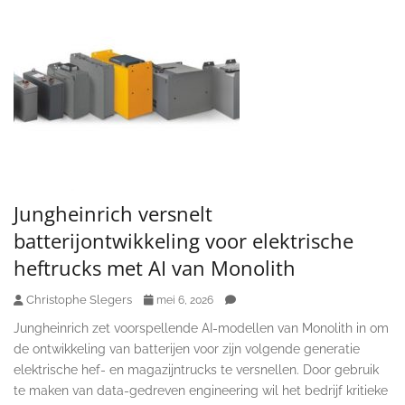
Jungheinrich versnelt
batterijontwikkeling voor elektrische
heftrucks met AI van Monolith
Christophe Slegers
mei 6, 2026
Jungheinrich zet voorspellende AI-modellen van Monolith in om
de ontwikkeling van batterijen voor zijn volgende generatie
elektrische hef- en magazijntrucks te versnellen. Door gebruik
te maken van data-gedreven engineering wil het bedrijf kritieke