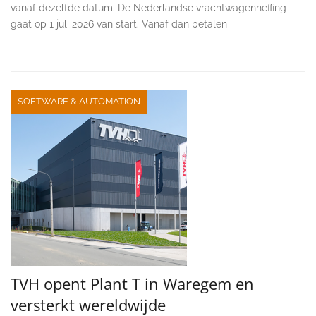
vanaf dezelfde datum. De Nederlandse vrachtwagenheffing
gaat op 1 juli 2026 van start. Vanaf dan betalen
SOFTWARE & AUTOMATION
TVH opent Plant T in Waregem en
versterkt wereldwijde