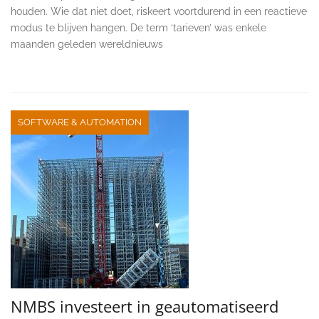
houden. Wie dat niet doet, riskeert voortdurend in een reactieve
modus te blijven hangen. De term ‘tarieven’ was enkele
maanden geleden wereldnieuws
SOFTWARE & AUTOMATION
NMBS investeert in geautomatiseerd