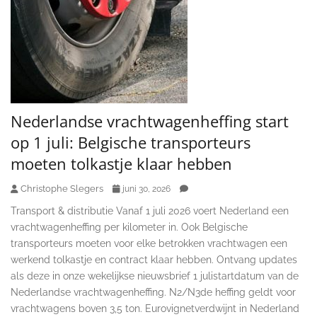
Nederlandse vrachtwagenheffing start
op 1 juli: Belgische transporteurs
moeten tolkastje klaar hebben
Christophe Slegers
juni 30, 2026
Transport & distributie Vanaf 1 juli 2026 voert Nederland een
vrachtwagenheffing per kilometer in. Ook Belgische
transporteurs moeten voor elke betrokken vrachtwagen een
werkend tolkastje en contract klaar hebben. Ontvang updates
als deze in onze wekelijkse nieuwsbrief 1 julistartdatum van de
Nederlandse vrachtwagenheffing. N2/N3de heffing geldt voor
vrachtwagens boven 3,5 ton. Eurovignetverdwijnt in Nederland