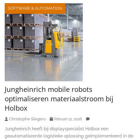
SOFTWARE & AUTOMATION
Jungheinrich mobile robots
optimaliseren materiaalstroom bij
Holbox
Christophe Slegers
februari 12, 2026
Jungheinrich heeft bij displayspecialist Holbox een
geautomatiseerde logistieke oplossing geïmplementeerd in de