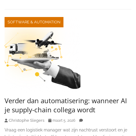
SOFTWARE & AUTOMATION
Verder dan automatisering: wanneer AI
je supply-chain collega wordt
Christophe Slegers
maart 5, 2026
Vraag een logistiek manager wat zijn nachtrust verstoort en je