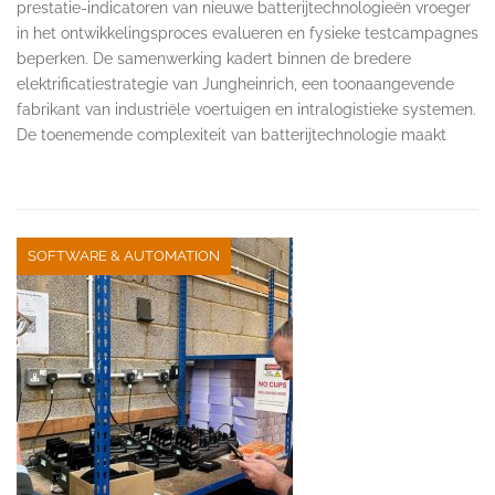
prestatie-indicatoren van nieuwe batterijtechnologieën vroeger
in het ontwikkelingsproces evalueren en fysieke testcampagnes
beperken. De samenwerking kadert binnen de bredere
elektrificatiestrategie van Jungheinrich, een toonaangevende
fabrikant van industriële voertuigen en intralogistieke systemen.
De toenemende complexiteit van batterijtechnologie maakt
SOFTWARE & AUTOMATION