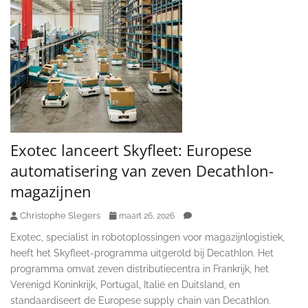
Exotec lanceert Skyfleet: Europese
automatisering van zeven Decathlon-
magazijnen
Christophe Slegers
maart 26, 2026
Exotec, specialist in robotoplossingen voor magazijnlogistiek,
heeft het Skyfleet-programma uitgerold bij Decathlon. Het
programma omvat zeven distributiecentra in Frankrijk, het
Verenigd Koninkrijk, Portugal, Italië en Duitsland, en
standaardiseert de Europese supply chain van Decathlon.