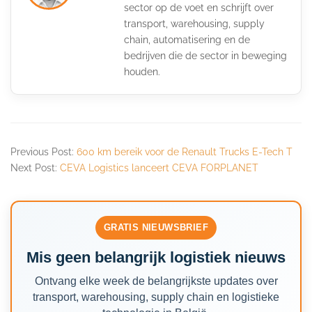
sector op de voet en schrijft over
transport, warehousing, supply
chain, automatisering en de
bedrijven die de sector in beweging
houden.
Previous Post:
600 km bereik voor de Renault Trucks E-Tech T
Next Post:
CEVA Logistics lanceert CEVA FORPLANET
GRATIS NIEUWSBRIEF
Mis geen belangrijk logistiek nieuws
Ontvang elke week de belangrijkste updates over
transport, warehousing, supply chain en logistieke