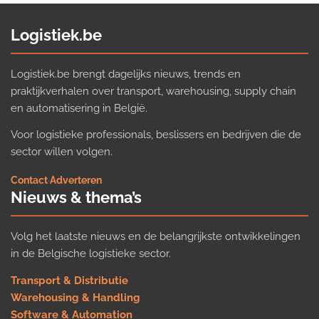
Logistiek.be
Logistiek.be brengt dagelijks nieuws, trends en
praktijkverhalen over transport, warehousing, supply chain
en automatisering in België.
Voor logistieke professionals, beslissers en bedrijven die de
sector willen volgen.
Contact
·
Adverteren
Nieuws & thema’s
Volg het laatste nieuws en de belangrijkste ontwikkelingen
in de Belgische logistieke sector.
Transport & Distributie
Warehousing & Handling
Software & Automation