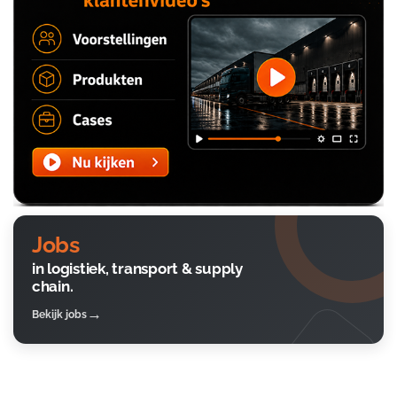
Jobs
in logistiek, transport & supply
chain.
Bekijk jobs