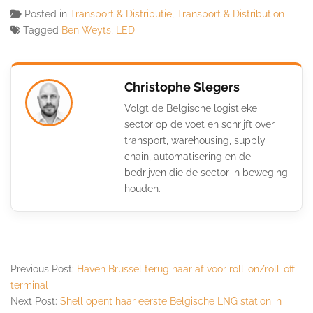
Posted in
Transport & Distributie
,
Transport & Distribution
Tagged
Ben Weyts
,
LED
Christophe Slegers
Volgt de Belgische logistieke
sector op de voet en schrijft over
transport, warehousing, supply
chain, automatisering en de
bedrijven die de sector in beweging
houden.
Previous Post:
Haven Brussel terug naar af voor roll-on/roll-off
terminal
Next Post:
Shell opent haar eerste Belgische LNG station in