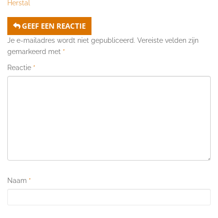
Herstal
GEEF EEN REACTIE
Je e-mailadres wordt niet gepubliceerd.
Vereiste velden zijn
gemarkeerd met
*
Reactie
*
Naam
*