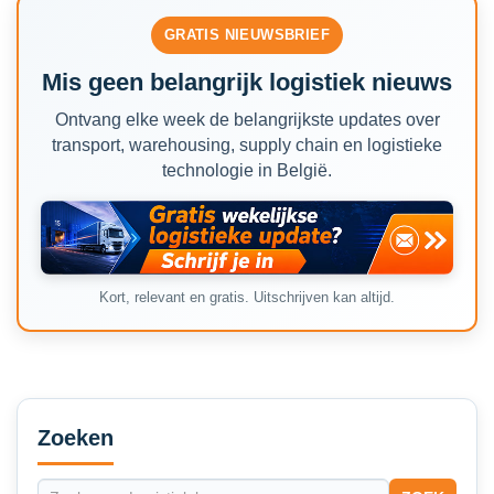
GRATIS NIEUWSBRIEF
Mis geen belangrijk logistiek nieuws
Ontvang elke week de belangrijkste updates over
transport, warehousing, supply chain en logistieke
technologie in België.
Kort, relevant en gratis. Uitschrijven kan altijd.
Secondary
Sidebar
Zoeken