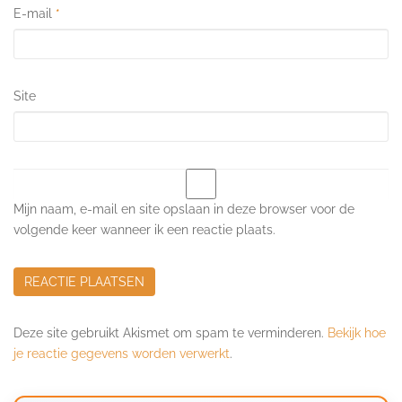
E-mail
*
Site
Mijn naam, e-mail en site opslaan in deze browser voor de
volgende keer wanneer ik een reactie plaats.
Deze site gebruikt Akismet om spam te verminderen.
Bekijk hoe
je reactie gegevens worden verwerkt
.