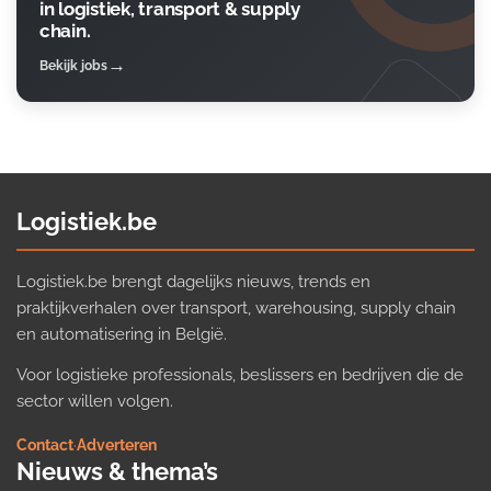
in logistiek, transport & supply
chain.
Bekijk jobs
Logistiek.be
Logistiek.be brengt dagelijks nieuws, trends en
praktijkverhalen over transport, warehousing, supply chain
en automatisering in België.
Voor logistieke professionals, beslissers en bedrijven die de
sector willen volgen.
Contact
·
Adverteren
Nieuws & thema’s