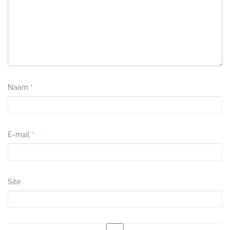
Naam
*
E-mail
*
Site