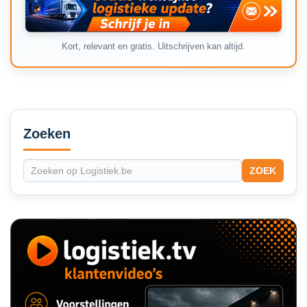
Kort, relevant en gratis. Uitschrijven kan altijd.
Secondary
Sidebar
Zoeken
ZOEK