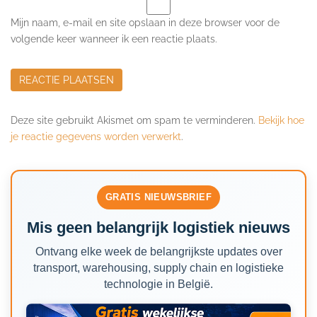
Mijn naam, e-mail en site opslaan in deze browser voor de
volgende keer wanneer ik een reactie plaats.
Deze site gebruikt Akismet om spam te verminderen.
Bekijk hoe
je reactie gegevens worden verwerkt
.
GRATIS NIEUWSBRIEF
Mis geen belangrijk logistiek nieuws
Ontvang elke week de belangrijkste updates over
transport, warehousing, supply chain en logistieke
technologie in België.