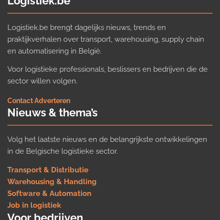
Logistiek.be
Logistiek.be brengt dagelijks nieuws, trends en
praktijkverhalen over transport, warehousing, supply chain
en automatisering in België.
Voor logistieke professionals, beslissers en bedrijven die de
sector willen volgen.
Contact
·
Adverteren
Nieuws & thema’s
Volg het laatste nieuws en de belangrijkste ontwikkelingen
in de Belgische logistieke sector.
Transport & Distributie
Warehousing & Handling
Software & Automation
Job in logistiek
Voor bedrijven