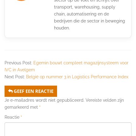
transport, warehousing, supply
chain, automatisering en de
bedrijven die de sector in beweging
houden.
Previous Post:
Egemin bouwt compleet magazijnsysteem voor
IVC in Avelgem
Next Post:
België op nummer 3 in Logistics Performance Index
GEEF EEN REACTIE
Je e-mailadres wordt niet gepubliceerd.
Vereiste velden zijn
gemarkeerd met
*
Reactie
*