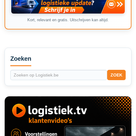
Kort, relevant en gratis. Uitschrijven kan altijd.
Secondary
Sidebar
Zoeken
ZOEK