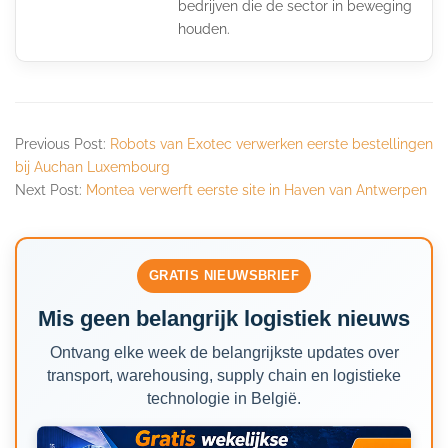
bedrijven die de sector in beweging
houden.
Previous Post:
Robots van Exotec verwerken eerste bestellingen
bij Auchan Luxembourg
Next Post:
Montea verwerft eerste site in Haven van Antwerpen
GRATIS NIEUWSBRIEF
Mis geen belangrijk logistiek nieuws
Ontvang elke week de belangrijkste updates over
transport, warehousing, supply chain en logistieke
technologie in België.