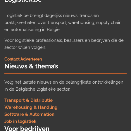
Logistiek.be brengt dagelijks nieuws, trends en
praktijkverhalen over transport, warehousing, supply chain
en automatisering in België.
Voor logistieke professionals, beslissers en bedrijven die de
sector willen volgen.
Contact
·
Adverteren
Nieuws & thema’s
Volg het laatste nieuws en de belangrijkste ontwikkelingen
in de Belgische logistieke sector.
Transport & Distributie
Warehousing & Handling
Software & Automation
Job in logistiek
Voor bedrijven