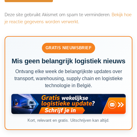
Deze site gebruikt Akismet om spam te verminderen.
Bekijk hoe
je reactie gegevens worden verwerkt
.
GRATIS NIEUWSBRIEF
Mis geen belangrijk logistiek nieuws
Ontvang elke week de belangrijkste updates over
transport, warehousing, supply chain en logistieke
technologie in België.
Kort, relevant en gratis. Uitschrijven kan altijd.