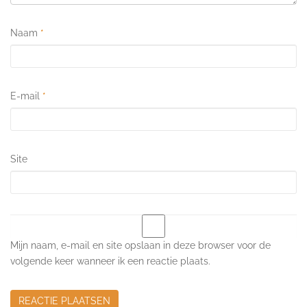
Naam
*
E-mail
*
Site
Mijn naam, e-mail en site opslaan in deze browser voor de
volgende keer wanneer ik een reactie plaats.