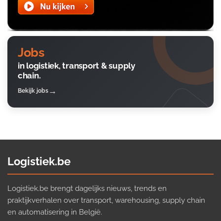
Jobs
in logistiek, transport & supply
chain.
Bekijk jobs
Logistiek.be
Logistiek.be brengt dagelijks nieuws, trends en
praktijkverhalen over transport, warehousing, supply chain
en automatisering in België.