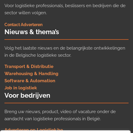
Voor logistieke professionals, beslissers en bedrijven die de
sector willen volgen.
Contact
·
Adverteren
Nieuws & thema’s
Volg het laatste nieuws en de belangrijkste ontwikkelingen
in de Belgische logistieke sector.
Transport & Distributie
Warehousing & Handling
Software & Automation
Job in logistiek
Voor bedrijven
Breng uw nieuws, product, video of vacature onder de
aandacht van logistieke professionals in België.
Adverteren op Logistiek.be