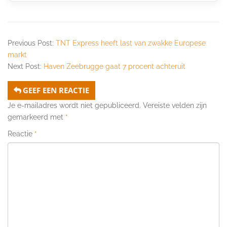
Previous Post:
TNT Express heeft last van zwakke Europese
markt
Next Post:
Haven Zeebrugge gaat 7 procent achteruit
GEEF EEN REACTIE
Je e-mailadres wordt niet gepubliceerd.
Vereiste velden zijn
gemarkeerd met
*
Reactie
*