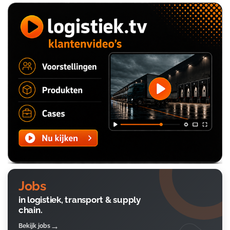
Jobs
in logistiek, transport & supply
chain.
Bekijk jobs