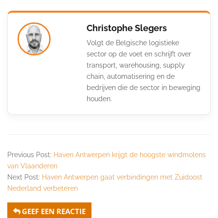
Christophe Slegers
Volgt de Belgische logistieke
sector op de voet en schrijft over
transport, warehousing, supply
chain, automatisering en de
bedrijven die de sector in beweging
houden.
Previous Post:
Haven Antwerpen krijgt de hoogste windmolens
van Vlaanderen
Next Post:
Haven Antwerpen gaat verbindingen met Zuidoost
Nederland verbeteren
GEEF EEN REACTIE