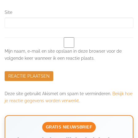
Site
Mijn naam, e-mail en site opslaan in deze browser voor de
volgende keer wanneer ik een reactie plaats.
Deze site gebruikt Akismet om spam te verminderen.
Bekijk hoe
je reactie gegevens worden verwerkt
.
GRATIS NIEUWSBRIEF