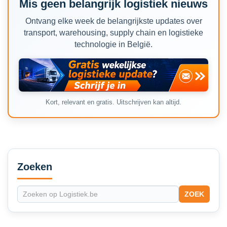
Mis geen belangrijk logistiek nieuws
Ontvang elke week de belangrijkste updates over
transport, warehousing, supply chain en logistieke
technologie in België.
Kort, relevant en gratis. Uitschrijven kan altijd.
Secondary
Sidebar
Zoeken
ZOEK