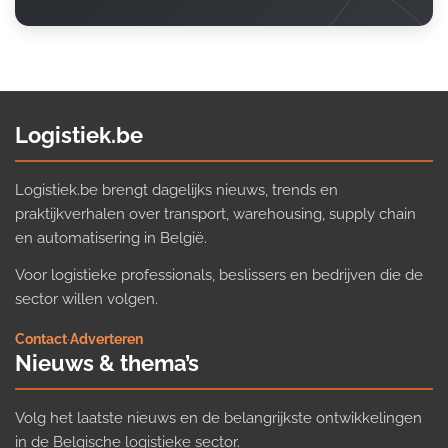
Logistiek.be
Logistiek.be brengt dagelijks nieuws, trends en
praktijkverhalen over transport, warehousing, supply chain
en automatisering in België.
Voor logistieke professionals, beslissers en bedrijven die de
sector willen volgen.
Contact
·
Adverteren
Nieuws & thema’s
Volg het laatste nieuws en de belangrijkste ontwikkelingen
in de Belgische logistieke sector.