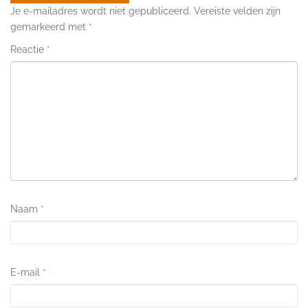
Je e-mailadres wordt niet gepubliceerd.
Vereiste velden zijn
gemarkeerd met
*
Reactie
*
Naam
*
E-mail
*