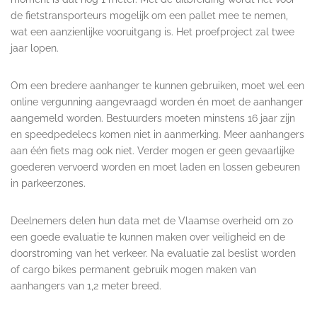
de fietstransporteurs mogelijk om een pallet mee te nemen,
wat een aanzienlijke vooruitgang is. Het proefproject zal twee
jaar lopen.
Om een bredere aanhanger te kunnen gebruiken, moet wel een
online vergunning aangevraagd worden én moet de aanhanger
aangemeld worden. Bestuurders moeten minstens 16 jaar zijn
en speedpedelecs komen niet in aanmerking. Meer aanhangers
aan één fiets mag ook niet. Verder mogen er geen gevaarlijke
goederen vervoerd worden en moet laden en lossen gebeuren
in parkeerzones.
Deelnemers delen hun data met de Vlaamse overheid om zo
een goede evaluatie te kunnen maken over veiligheid en de
doorstroming van het verkeer. Na evaluatie zal beslist worden
of cargo bikes permanent gebruik mogen maken van
aanhangers van 1,2 meter breed.