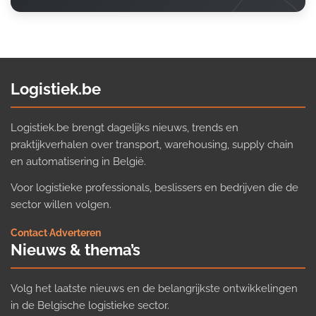
Logistiek.be
Logistiek.be brengt dagelijks nieuws, trends en
praktijkverhalen over transport, warehousing, supply chain
en automatisering in België.
Voor logistieke professionals, beslissers en bedrijven die de
sector willen volgen.
Contact
·
Adverteren
Nieuws & thema’s
Volg het laatste nieuws en de belangrijkste ontwikkelingen
in de Belgische logistieke sector.