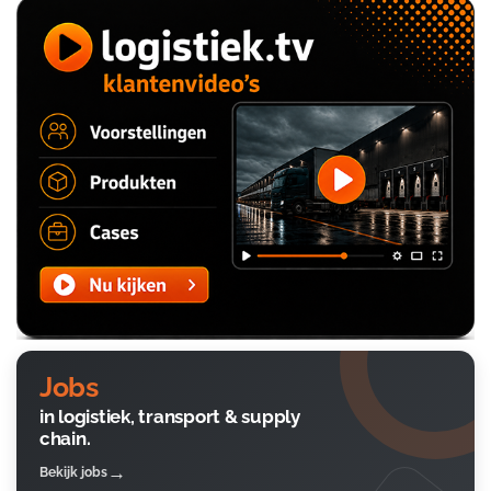
Jobs
in logistiek, transport & supply
chain.
Bekijk jobs