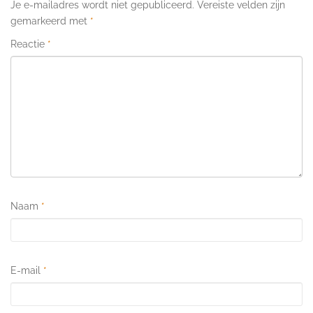
Je e-mailadres wordt niet gepubliceerd.
Vereiste velden zijn
gemarkeerd met
*
Reactie
*
Naam
*
E-mail
*