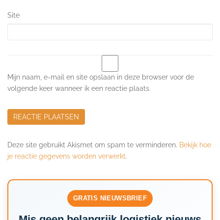
Site
Mijn naam, e-mail en site opslaan in deze browser voor de
volgende keer wanneer ik een reactie plaats.
Deze site gebruikt Akismet om spam te verminderen.
Bekijk hoe
je reactie gegevens worden verwerkt
.
GRATIS NIEUWSBRIEF
Mis geen belangrijk logistiek nieuws