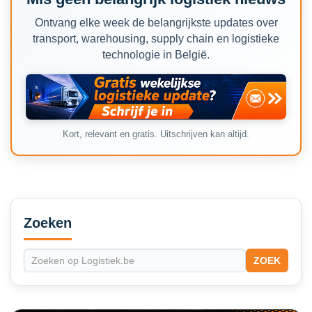
Ontvang elke week de belangrijkste updates over
transport, warehousing, supply chain en logistieke
technologie in België.
Kort, relevant en gratis. Uitschrijven kan altijd.
Secondary
Sidebar
Zoeken
ZOEK