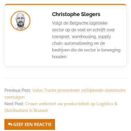
Christophe Slegers
Volgt de Belgische logistieke
sector op de voet en schrijft over
transport, warehousing, supply
chain, automatisering en de
bedrijven die de sector in beweging
houden.
Previous Post:
Volvo Trucks presenteert zelfrijdende elektrische
voertuigen
Next Post:
Crown verbetert uw productiviteit op Logistics &
Distributions in Brussel
GEEF EEN REACTIE