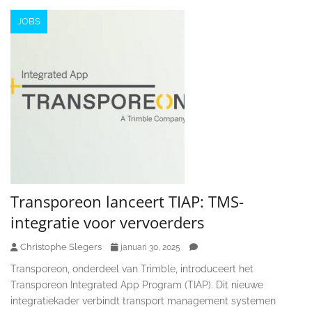
JOBS
Transporeon lanceert TIAP: TMS-
integratie voor vervoerders
Christophe Slegers
januari 30, 2025
Transporeon, onderdeel van Trimble, introduceert het
Transporeon Integrated App Program (TIAP). Dit nieuwe
integratiekader verbindt transport management systemen