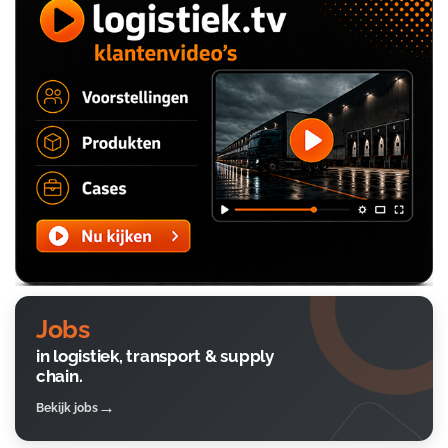
Jobs
in logistiek, transport & supply
chain.
Bekijk jobs