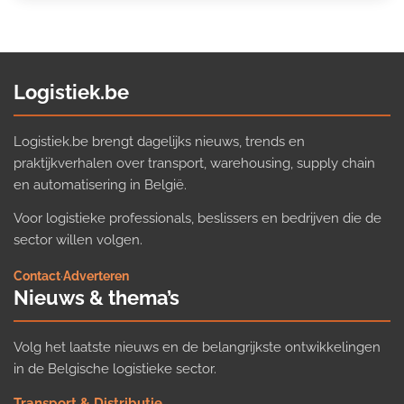
Logistiek.be
Logistiek.be brengt dagelijks nieuws, trends en
praktijkverhalen over transport, warehousing, supply chain
en automatisering in België.
Voor logistieke professionals, beslissers en bedrijven die de
sector willen volgen.
Contact
·
Adverteren
Nieuws & thema’s
Volg het laatste nieuws en de belangrijkste ontwikkelingen
in de Belgische logistieke sector.
Transport & Distributie