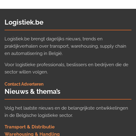
Logistiek.be
Logistiek.be brengt dagelijks nieuws, trends en
praktijkverhalen over transport, warehousing, supply chain
en automatisering in België.
Voor logistieke professionals, beslissers en bedrijven die de
sector willen volgen.
Contact
·
Adverteren
Nieuws & thema’s
Volg het laatste nieuws en de belangrijkste ontwikkelingen
in de Belgische logistieke sector.
Transport & Distributie
Warehousing & Handling