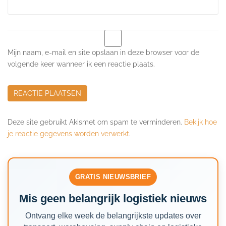
Mijn naam, e-mail en site opslaan in deze browser voor de
volgende keer wanneer ik een reactie plaats.
Deze site gebruikt Akismet om spam te verminderen.
Bekijk hoe
je reactie gegevens worden verwerkt
.
GRATIS NIEUWSBRIEF
Mis geen belangrijk logistiek nieuws
Ontvang elke week de belangrijkste updates over