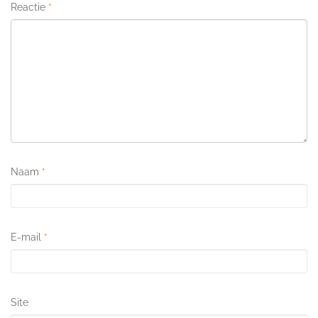
Reactie
*
Naam
*
E-mail
*
Site