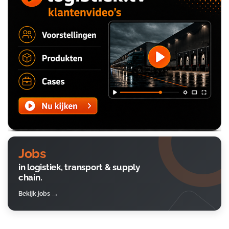
Jobs
in logistiek, transport & supply
chain.
Bekijk jobs