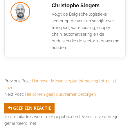
Christophe Slegers
Volgt de Belgische logistieke
sector op de voet en schrijft over
transport, warehousing, supply
chain, automatisering en de
bedrijven die de sector in beweging
houden.
Previous Post:
Hannover Messe verplaatst naar 13 tot 17 juli
2020
Next Post:
HelloFresh gaat duurzamer bezorgen
GEEF EEN REACTIE
Je e-mailadres wordt niet gepubliceerd.
Vereiste velden zijn
gemarkeerd met
*