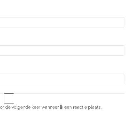
or de volgende keer wanneer ik een reactie plaats.