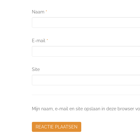
Naam
*
E-mail
*
Site
Mijn naam, e-mail en site opslaan in deze browser vo