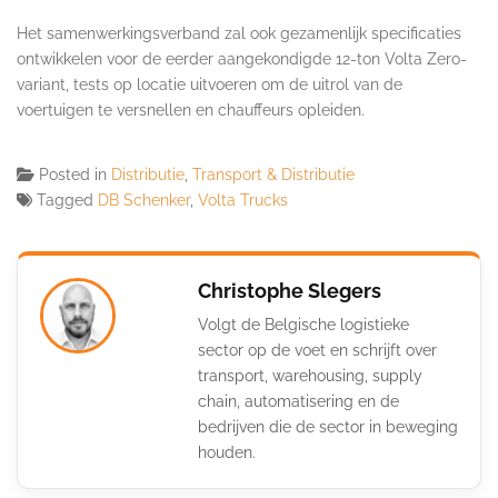
Het samenwerkingsverband zal ook gezamenlijk specificaties
ontwikkelen voor de eerder aangekondigde 12-ton Volta Zero-
variant, tests op locatie uitvoeren om de uitrol van de
voertuigen te versnellen en chauffeurs opleiden.
Posted in
Distributie
,
Transport & Distributie
Tagged
DB Schenker
,
Volta Trucks
Christophe Slegers
Volgt de Belgische logistieke
sector op de voet en schrijft over
transport, warehousing, supply
chain, automatisering en de
bedrijven die de sector in beweging
houden.