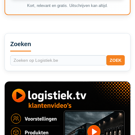
Kort, relevant en gratis. Uitschrijven kan altijd.
Secondary
Sidebar
Zoeken
ZOEK