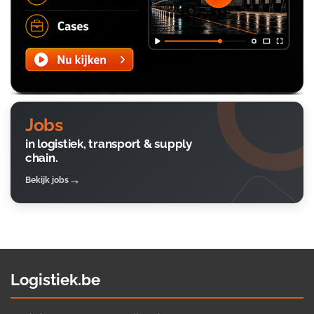
Jobs
in logistiek, transport & supply
chain.
Bekijk jobs
Logistiek.be