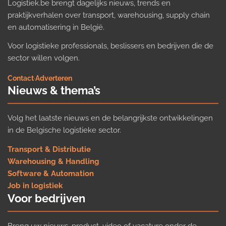
Logistiek.be brengt dagelijks nieuws, trends en
praktijkverhalen over transport, warehousing, supply chain
en automatisering in België.
Voor logistieke professionals, beslissers en bedrijven die de
sector willen volgen.
Contact
·
Adverteren
Nieuws & thema’s
Volg het laatste nieuws en de belangrijkste ontwikkelingen
in de Belgische logistieke sector.
Transport & Distributie
Warehousing & Handling
Software & Automation
Job in logistiek
Voor bedrijven