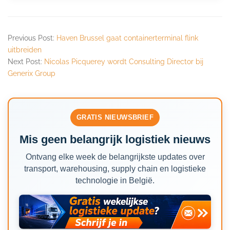
Previous Post:
Haven Brussel gaat containerterminal flink
uitbreiden
Next Post:
Nicolas Picquerey wordt Consulting Director bij
Generix Group
GRATIS NIEUWSBRIEF
Mis geen belangrijk logistiek nieuws
Ontvang elke week de belangrijkste updates over
transport, warehousing, supply chain en logistieke
technologie in België.