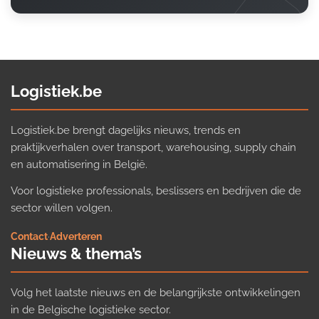
Logistiek.be
Logistiek.be brengt dagelijks nieuws, trends en
praktijkverhalen over transport, warehousing, supply chain
en automatisering in België.
Voor logistieke professionals, beslissers en bedrijven die de
sector willen volgen.
Contact
·
Adverteren
Nieuws & thema’s
Volg het laatste nieuws en de belangrijkste ontwikkelingen
in de Belgische logistieke sector.