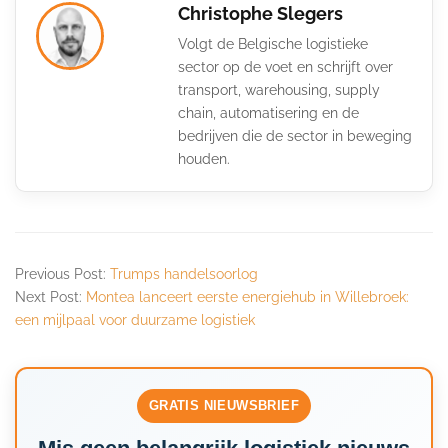
Christophe Slegers
Volgt de Belgische logistieke
sector op de voet en schrijft over
transport, warehousing, supply
chain, automatisering en de
bedrijven die de sector in beweging
houden.
Previous Post:
Trumps handelsoorlog
Next Post:
Montea lanceert eerste energiehub in Willebroek:
een mijlpaal voor duurzame logistiek
GRATIS NIEUWSBRIEF