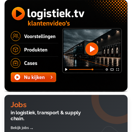
Jobs
in logistiek, transport & supply
chain.
Bekijk jobs