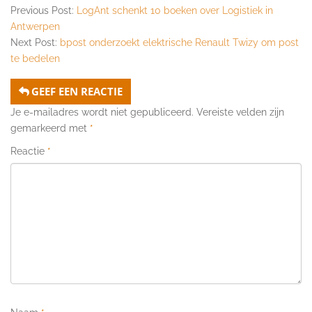
Previous Post:
LogAnt schenkt 10 boeken over Logistiek in
Antwerpen
Next Post:
bpost onderzoekt elektrische Renault Twizy om post
te bedelen
GEEF EEN REACTIE
Je e-mailadres wordt niet gepubliceerd.
Vereiste velden zijn
gemarkeerd met
*
Reactie
*