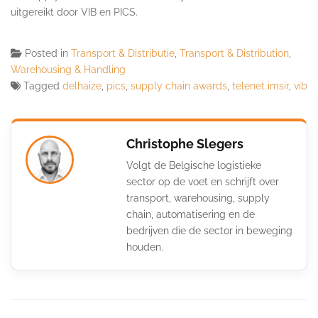
uitgereikt door VIB en PICS.
Posted in
Transport & Distributie
,
Transport & Distribution
,
Warehousing & Handling
Tagged
delhaize
,
pics
,
supply chain awards
,
telenet imsir
,
vib
Christophe Slegers
Volgt de Belgische logistieke
sector op de voet en schrijft over
transport, warehousing, supply
chain, automatisering en de
bedrijven die de sector in beweging
houden.