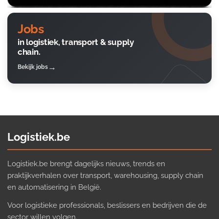
Jobs
in logistiek, transport & supply
chain.
Bekijk jobs
Logistiek.be
Logistiek.be brengt dagelijks nieuws, trends en
praktijkverhalen over transport, warehousing, supply chain
en automatisering in België.
Voor logistieke professionals, beslissers en bedrijven die de
sector willen volgen.