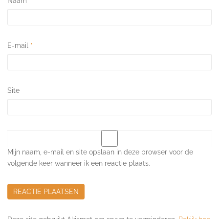
Naam
*
E-mail
*
Site
Mijn naam, e-mail en site opslaan in deze browser voor de
volgende keer wanneer ik een reactie plaats.