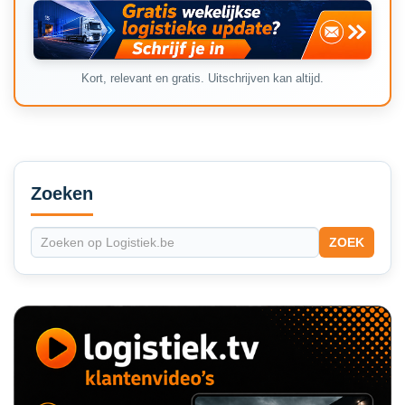
Kort, relevant en gratis. Uitschrijven kan altijd.
Secondary
Sidebar
Zoeken
ZOEK