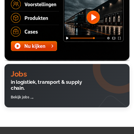
Jobs
in logistiek, transport & supply
chain.
Bekijk jobs