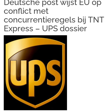
Deutsche post wijst EU op
conflict met
concurrentieregels bij TNT
Express – UPS dossier