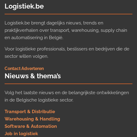
Logistiek.be
Logistiek.be brengt dagelijks nieuws, trends en
praktijkverhalen over transport, warehousing, supply chain
en automatisering in België.
Voor logistieke professionals, beslissers en bedrijven die de
sector willen volgen.
Contact
·
Adverteren
Nieuws & thema’s
Volg het laatste nieuws en de belangrijkste ontwikkelingen
in de Belgische logistieke sector.
Transport & Distributie
Warehousing & Handling
Software & Automation
Job in logistiek