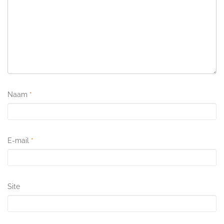
Naam
*
E-mail
*
Site