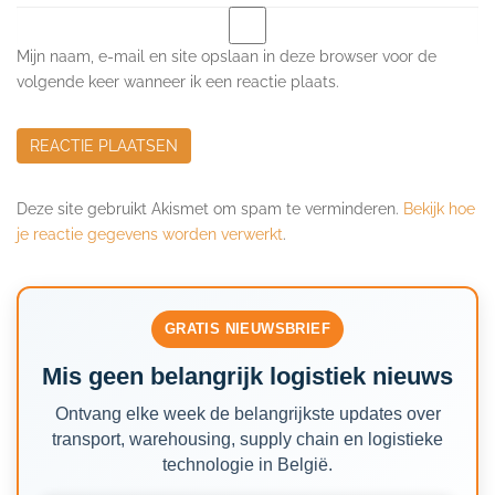
Mijn naam, e-mail en site opslaan in deze browser voor de
volgende keer wanneer ik een reactie plaats.
Deze site gebruikt Akismet om spam te verminderen.
Bekijk hoe
je reactie gegevens worden verwerkt
.
GRATIS NIEUWSBRIEF
Mis geen belangrijk logistiek nieuws
Ontvang elke week de belangrijkste updates over
transport, warehousing, supply chain en logistieke
technologie in België.