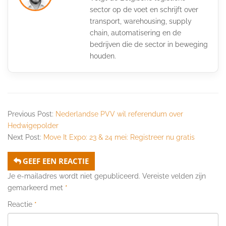
sector op de voet en schrijft over
transport, warehousing, supply
chain, automatisering en de
bedrijven die de sector in beweging
houden.
Previous Post:
Nederlandse PVV wil referendum over
Hedwigepolder
Next Post:
Move It Expo: 23 & 24 mei: Registreer nu gratis
GEEF EEN REACTIE
Je e-mailadres wordt niet gepubliceerd.
Vereiste velden zijn
gemarkeerd met
*
Reactie
*