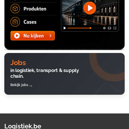
Jobs
in logistiek, transport & supply
chain.
Bekijk jobs
Logistiek.be