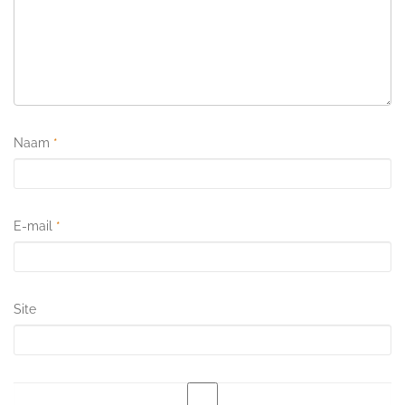
Naam
*
E-mail
*
Site