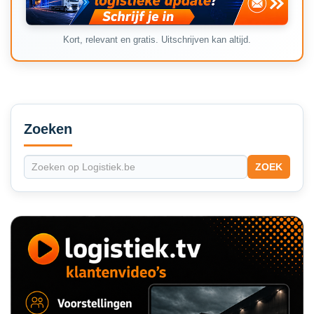
Kort, relevant en gratis. Uitschrijven kan altijd.
Secondary
Sidebar
Zoeken
ZOEK