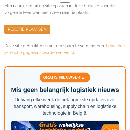
Mijn naam, e-mail en site opslaan in deze browser voor de
volgende keer wanneer ik een reactie plaats.
Deze site gebruikt Akismet om spam te verminderen.
Bekijk hoe
je reactie gegevens worden verwerkt
.
GRATIS NIEUWSBRIEF
Mis geen belangrijk logistiek nieuws
Ontvang elke week de belangrijkste updates over
transport, warehousing, supply chain en logistieke
technologie in België.