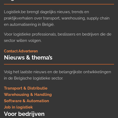
Logistiek.be brengt dagelijks nieuws, trends en
praktijkverhalen over transport, warehousing, supply chain
en automatisering in België.
Voor logistieke professionals, beslissers en bedrijven die de
sector willen volgen.
Contact
·
Adverteren
Nieuws & thema’s
Volg het laatste nieuws en de belangrijkste ontwikkelingen
in de Belgische logistieke sector.
Transport & Distributie
Warehousing & Handling
Software & Automation
Job in logistiek
Voor bedrijven