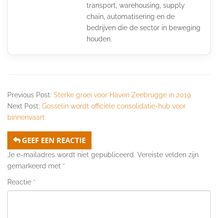
transport, warehousing, supply
chain, automatisering en de
bedrijven die de sector in beweging
houden.
Previous Post:
Sterke groei voor Haven Zeebrugge in 2019
Next Post:
Gosselin wordt officiële consolidatie-hub voor
binnenvaart
GEEF EEN REACTIE
Je e-mailadres wordt niet gepubliceerd.
Vereiste velden zijn
gemarkeerd met
*
Reactie
*