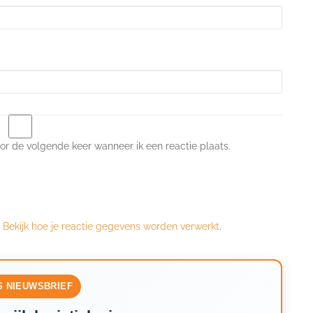
or de volgende keer wanneer ik een reactie plaats.
.
Bekijk hoe je reactie gegevens worden verwerkt
.
S NIEUWSBRIEF