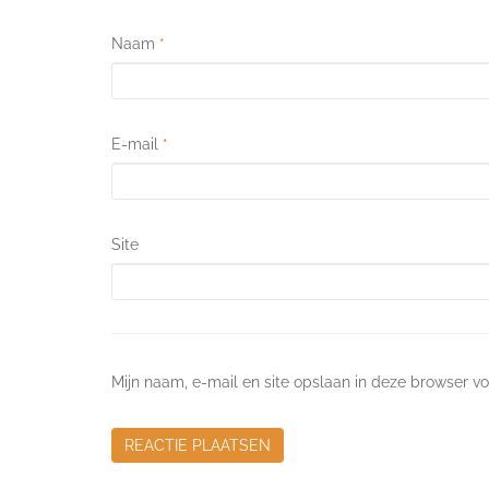
Naam
*
E-mail
*
Site
Mijn naam, e-mail en site opslaan in deze browser vo