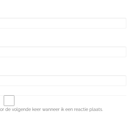
or de volgende keer wanneer ik een reactie plaats.