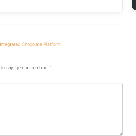
 Integrated Chocolate Platform
lden zijn gemarkeerd met
*