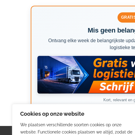
GRATI
Mis geen belang
Ontvang elke week de belangrijkste upda
logistieke t
Kort, relevant en g
Cookies op onze website
We plaatsen verschillende soorten cookies op onze
website. Functionele cookies plaatsen we altijd, zodat de