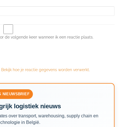
or de volgende keer wanneer ik een reactie plaats.
.
Bekijk hoe je reactie gegevens worden verwerkt
.
S NIEUWSBRIEF
rijk logistiek nieuws
tes over transport, warehousing, supply chain en
echnologie in België.