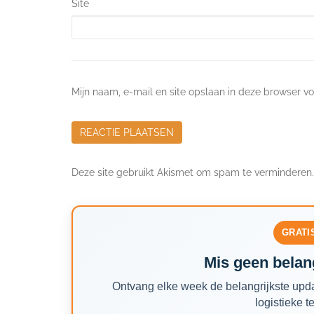
Site
Mijn naam, e-mail en site opslaan in deze browser vo
Deze site gebruikt Akismet om spam te verminderen
GRATI
Mis geen belang
Ontvang elke week de belangrijkste upda
logistieke t