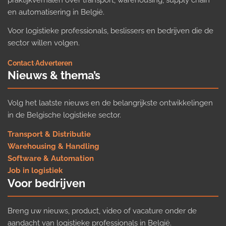
en automatisering in België.
Voor logistieke professionals, beslissers en bedrijven die de
sector willen volgen.
Contact
·
Adverteren
Nieuws & thema’s
Volg het laatste nieuws en de belangrijkste ontwikkelingen
in de Belgische logistieke sector.
Transport & Distributie
Warehousing & Handling
Software & Automation
Job in logistiek
Voor bedrijven
Breng uw nieuws, product, video of vacature onder de
aandacht van logistieke professionals in België.