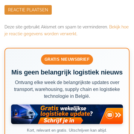
Deze site gebruikt Akismet om spam te verminderen.
Bekijk hoe
je reactie gegevens worden verwerkt
.
GRATIS NIEUWSBRIEF
Mis geen belangrijk logistiek nieuws
Ontvang elke week de belangrijkste updates over
transport, warehousing, supply chain en logistieke
technologie in België.
Kort, relevant en gratis. Uitschrijven kan altijd.