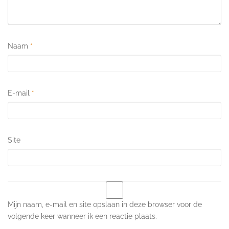
Naam
*
E-mail
*
Site
Mijn naam, e-mail en site opslaan in deze browser voor de
volgende keer wanneer ik een reactie plaats.