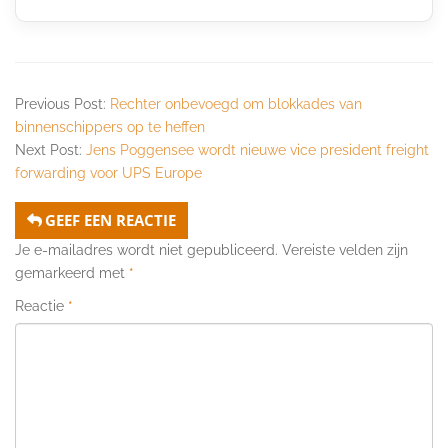
Previous Post:
Rechter onbevoegd om blokkades van
binnenschippers op te heffen
Next Post:
Jens Poggensee wordt nieuwe vice president freight
forwarding voor UPS Europe
GEEF EEN REACTIE
Je e-mailadres wordt niet gepubliceerd.
Vereiste velden zijn
gemarkeerd met
*
Reactie
*