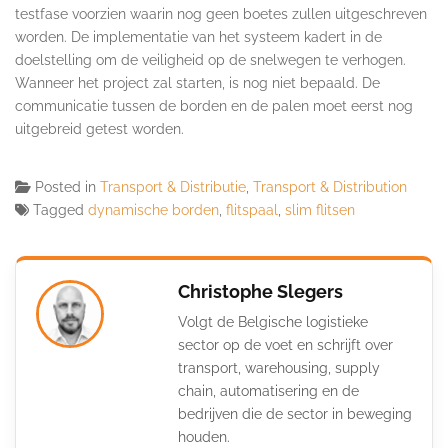
testfase voorzien waarin nog geen boetes zullen uitgeschreven
worden. De implementatie van het systeem kadert in de
doelstelling om de veiligheid op de snelwegen te verhogen.
Wanneer het project zal starten, is nog niet bepaald. De
communicatie tussen de borden en de palen moet eerst nog
uitgebreid getest worden.
Posted in
Transport & Distributie
,
Transport & Distribution
Tagged
dynamische borden
,
flitspaal
,
slim flitsen
Christophe Slegers
Volgt de Belgische logistieke
sector op de voet en schrijft over
transport, warehousing, supply
chain, automatisering en de
bedrijven die de sector in beweging
houden.