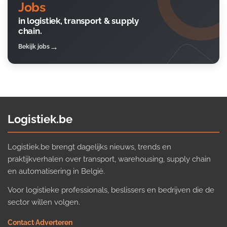
Jobs
in logistiek, transport & supply
chain.
Bekijk jobs
Logistiek.be
Logistiek.be brengt dagelijks nieuws, trends en
praktijkverhalen over transport, warehousing, supply chain
en automatisering in België.
Voor logistieke professionals, beslissers en bedrijven die de
sector willen volgen.
Contact
·
Adverteren