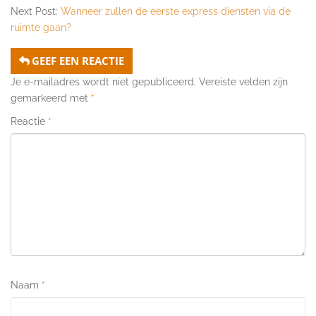
Next Post:
Wanneer zullen de eerste express diensten via de
ruimte gaan?
GEEF EEN REACTIE
Je e-mailadres wordt niet gepubliceerd.
Vereiste velden zijn
gemarkeerd met
*
Reactie
*
Naam
*