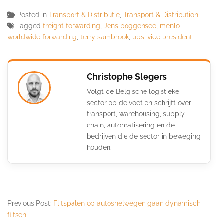
Posted in
Transport & Distributie
,
Transport & Distribution
Tagged
freight forwarding
,
Jens poggensee
,
menlo
worldwide forwarding
,
terry sambrook
,
ups
,
vice president
Christophe Slegers
Volgt de Belgische logistieke
sector op de voet en schrijft over
transport, warehousing, supply
chain, automatisering en de
bedrijven die de sector in beweging
houden.
Previous Post:
Flitspalen op autosnelwegen gaan dynamisch
flitsen