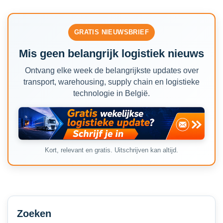
GRATIS NIEUWSBRIEF
Mis geen belangrijk logistiek nieuws
Ontvang elke week de belangrijkste updates over
transport, warehousing, supply chain en logistieke
technologie in België.
Kort, relevant en gratis. Uitschrijven kan altijd.
Secondary
Sidebar
Zoeken