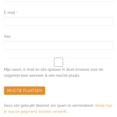
E-mail
*
Site
Mijn naam, e-mail en site opslaan in deze browser voor de
volgende keer wanneer ik een reactie plaats.
Deze site gebruikt Akismet om spam te verminderen.
Bekijk hoe
je reactie gegevens worden verwerkt
.