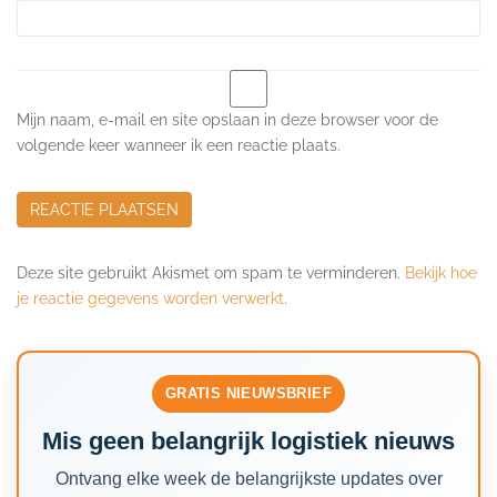
Mijn naam, e-mail en site opslaan in deze browser voor de
volgende keer wanneer ik een reactie plaats.
Deze site gebruikt Akismet om spam te verminderen.
Bekijk hoe
je reactie gegevens worden verwerkt
.
GRATIS NIEUWSBRIEF
Mis geen belangrijk logistiek nieuws
Ontvang elke week de belangrijkste updates over