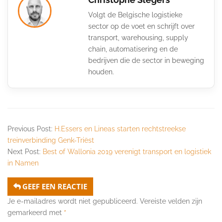
Volgt de Belgische logistieke
sector op de voet en schrijft over
transport, warehousing, supply
chain, automatisering en de
bedrijven die de sector in beweging
houden.
Previous Post:
H.Essers en Lineas starten rechtstreekse
treinverbinding Genk-Triëst
Next Post:
Best of Wallonia 2019 verenigt transport en logistiek
in Namen
GEEF EEN REACTIE
Je e-mailadres wordt niet gepubliceerd.
Vereiste velden zijn
gemarkeerd met
*