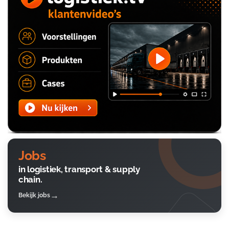
Jobs
in logistiek, transport & supply
chain.
Bekijk jobs