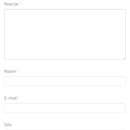
Reactie
*
Naam
*
E-mail
*
Site