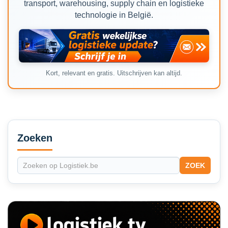
transport, warehousing, supply chain en logistieke
technologie in België.
Kort, relevant en gratis. Uitschrijven kan altijd.
Secondary
Sidebar
Zoeken
ZOEK