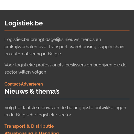
Logistiek.be
Logistiek.be brengt dagelijks nieuws, trends en
praktijkverhalen over transport, warehousing, supply chain
en automatisering in België.
Voor logistieke professionals, beslissers en bedrijven die de
sector willen volgen.
Contact
·
Adverteren
Nieuws & thema’s
Volg het laatste nieuws en de belangrijkste ontwikkelingen
in de Belgische logistieke sector.
Transport & Distributie
Warehousing & Handling