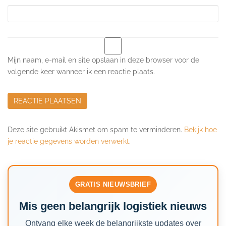
Mijn naam, e-mail en site opslaan in deze browser voor de
volgende keer wanneer ik een reactie plaats.
Deze site gebruikt Akismet om spam te verminderen.
Bekijk hoe
je reactie gegevens worden verwerkt
.
GRATIS NIEUWSBRIEF
Mis geen belangrijk logistiek nieuws
Ontvang elke week de belangrijkste updates over