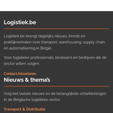
Logistiek.be
Logistiek.be brengt dagelijks nieuws, trends en
praktijkverhalen over transport, warehousing, supply chain
en automatisering in België.
Voor logistieke professionals, beslissers en bedrijven die de
sector willen volgen.
Contact
·
Adverteren
Nieuws & thema’s
Volg het laatste nieuws en de belangrijkste ontwikkelingen
in de Belgische logistieke sector.
Transport & Distributie