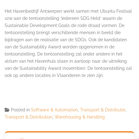
Het Havenbedrijf Antwerpen werkt samen met Ubuntu Festival
vzw aan de tentoonstelling ‘Iedereen SDG Held’ waarin de
Sustainable Development Goals de rode draad vormen. De
tentoonstelling brengt verschillende mensen in beeld die
bijdragen aan de realisatie van de SDG’s. Ook de kandidaten
van de Sustainability Award worden opgenomen in de
tentoonstelling. De tentoonstelling zal onder andere in het
atrium van het Havenhuis staan in aanloop naar de uitreiking
van de Sustainability Award (november). De tentoonstelling zal
ook op andere locaties in Vlaanderen te zien zijn.
Posted in
Software & Automation
,
Transport & Distributie
,
Transport & Distribution
,
Warehousing & Handling