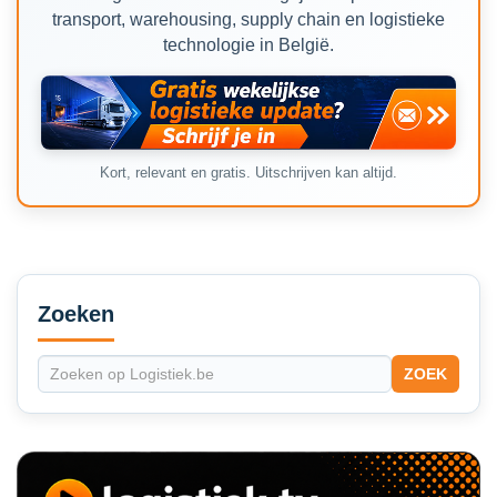
transport, warehousing, supply chain en logistieke
technologie in België.
Kort, relevant en gratis. Uitschrijven kan altijd.
Secondary
Sidebar
Zoeken
ZOEK