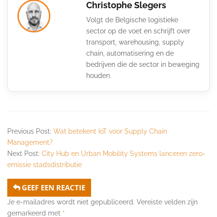
Christophe Slegers
Volgt de Belgische logistieke
sector op de voet en schrijft over
transport, warehousing, supply
chain, automatisering en de
bedrijven die de sector in beweging
houden.
Previous Post:
Wat betekent IoT voor Supply Chain
Management?
Next Post:
City Hub en Urban Mobility Systems lanceren zero-
emissie stadsdistributie
GEEF EEN REACTIE
Je e-mailadres wordt niet gepubliceerd.
Vereiste velden zijn
gemarkeerd met
*