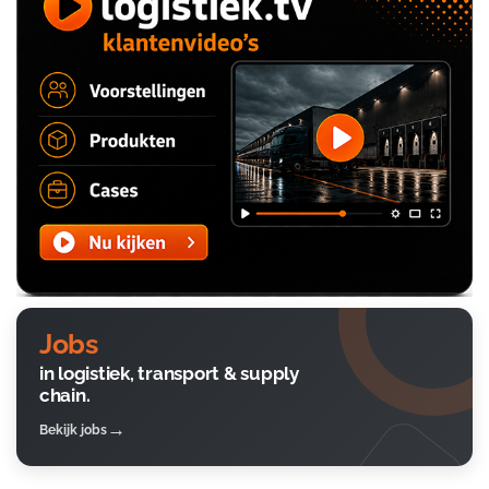
Jobs
in logistiek, transport & supply
chain.
Bekijk jobs