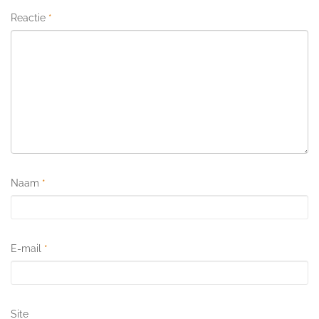
Reactie
*
Naam
*
E-mail
*
Site