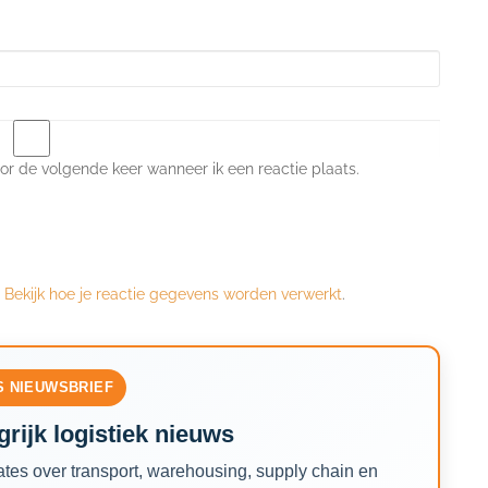
or de volgende keer wanneer ik een reactie plaats.
.
Bekijk hoe je reactie gegevens worden verwerkt
.
S NIEUWSBRIEF
rijk logistiek nieuws
tes over transport, warehousing, supply chain en