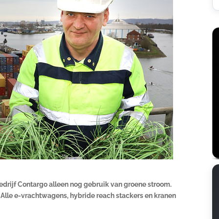
edrijf Contargo alleen nog gebruik van groene stroom.
. Alle e-vrachtwagens, hybride reach stackers en kranen