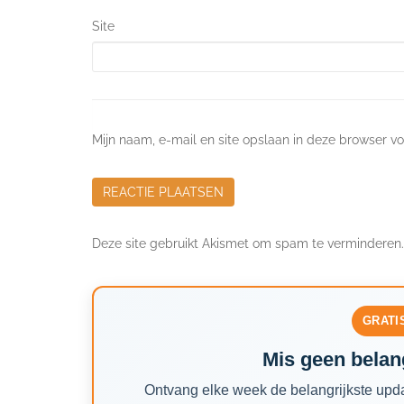
Site
Mijn naam, e-mail en site opslaan in deze browser vo
Deze site gebruikt Akismet om spam te verminderen
GRATI
Mis geen belang
Ontvang elke week de belangrijkste upda