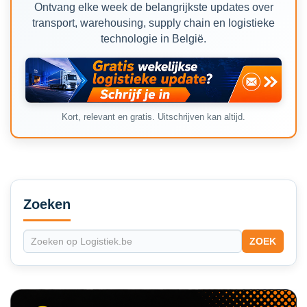
Ontvang elke week de belangrijkste updates over
transport, warehousing, supply chain en logistieke
technologie in België.
Kort, relevant en gratis. Uitschrijven kan altijd.
Secondary
Sidebar
Zoeken
ZOEK