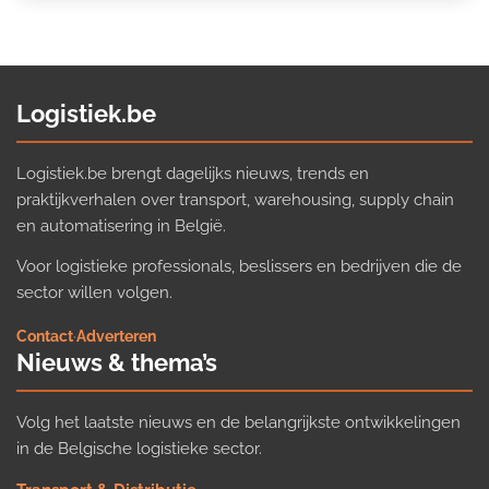
Logistiek.be
Logistiek.be brengt dagelijks nieuws, trends en
praktijkverhalen over transport, warehousing, supply chain
en automatisering in België.
Voor logistieke professionals, beslissers en bedrijven die de
sector willen volgen.
Contact
·
Adverteren
Nieuws & thema’s
Volg het laatste nieuws en de belangrijkste ontwikkelingen
in de Belgische logistieke sector.