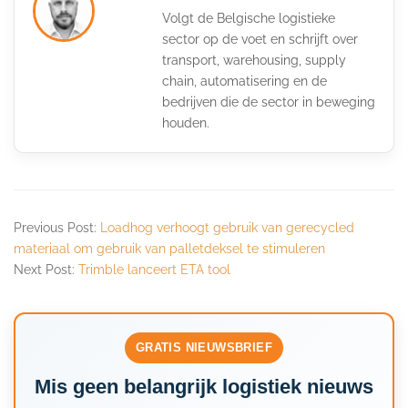
Volgt de Belgische logistieke
sector op de voet en schrijft over
transport, warehousing, supply
chain, automatisering en de
bedrijven die de sector in beweging
houden.
Previous Post:
Loadhog verhoogt gebruik van gerecycled
materiaal om gebruik van palletdeksel te stimuleren
Next Post:
Trimble lanceert ETA tool
GRATIS NIEUWSBRIEF
Mis geen belangrijk logistiek nieuws