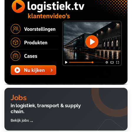
Jobs
in logistiek, transport & supply
chain.
Bekijk jobs