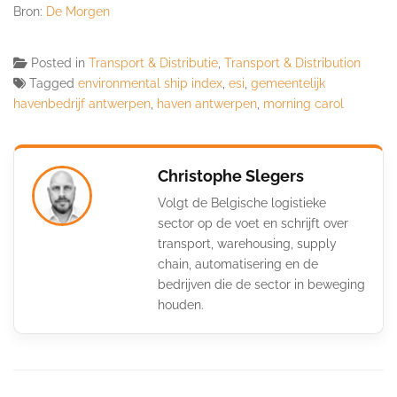
Bron:
De Morgen
Posted in
Transport & Distributie
,
Transport & Distribution
Tagged
environmental ship index
,
esi
,
gemeentelijk
havenbedrijf antwerpen
,
haven antwerpen
,
morning carol
Christophe Slegers
Volgt de Belgische logistieke
sector op de voet en schrijft over
transport, warehousing, supply
chain, automatisering en de
bedrijven die de sector in beweging
houden.