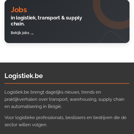
Jobs
in logistiek, transport & supply
chain.
Bekijk jobs
Logistiek.be
Logistiek.be brengt dagelijks nieuws, trends en
praktijkverhalen over transport, warehousing, supply chain
en automatisering in België.
Voor logistieke professionals, beslissers en bedrijven die de
sector willen volgen.