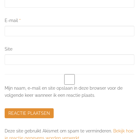
E-mail
*
Site
Mijn naam, e-mail en site opslaan in deze browser voor de
volgende keer wanneer ik een reactie plaats.
Deze site gebruikt Akismet om spam te verminderen.
Bekijk hoe
je reactie gegevens worden verwerkt
.