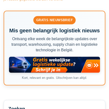
GRATIS NIEUWSBRIEF
Mis geen belangrijk logistiek nieuws
Ontvang elke week de belangrijkste updates over
transport, warehousing, supply chain en logistieke
technologie in België.
Kort, relevant en gratis. Uitschrijven kan altijd.
Secondary
Sidebar
Zoeken