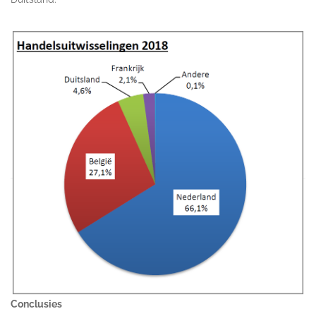
Conclusies