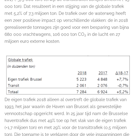
000 ton). Dat resulteert in een stijging van de globale trafiek
met 5,2% of 7,3 miljoen ton. De trafiek over de waterweg heeft
een zeer positieve impact op verschillende vlakken: de in 2018
gerealiseerde tonnages zijn goed voor een besparing van bijna
680 000 vrachtwagens, 106 000 ton CO
in de lucht en 27
2
miljoen euro externe kosten.
De eigen trafiek 2018 alleen al overtreft de globale trafiek van
1993, het jaar waarin de Haven van Brussel als gewestelijke
vennootschap opgericht werd. In 25 jaar tijd nam de Brusselse
haventrafiek dus met 49% toe op het vlak van de eigen trafiek
(+1,7 miljoen ton) en met 29% voor de transittrafiek (0,5 miljoen
ton). Die toename is te verklaren door de vele inspanningen die