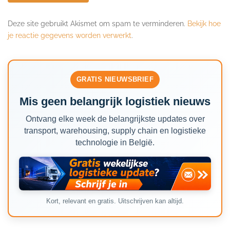
Deze site gebruikt Akismet om spam te verminderen.
Bekijk hoe
je reactie gegevens worden verwerkt
.
GRATIS NIEUWSBRIEF
Mis geen belangrijk logistiek nieuws
Ontvang elke week de belangrijkste updates over
transport, warehousing, supply chain en logistieke
technologie in België.
Kort, relevant en gratis. Uitschrijven kan altijd.