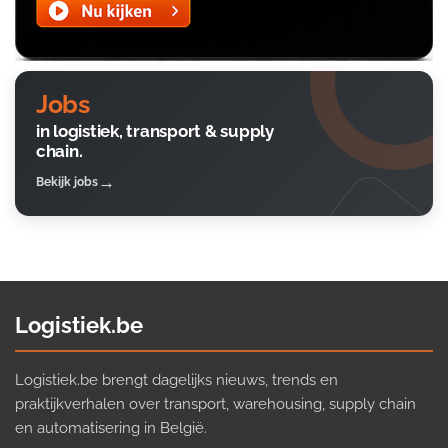
Jobs
in logistiek, transport & supply
chain.
Bekijk jobs
Logistiek.be
Logistiek.be brengt dagelijks nieuws, trends en
praktijkverhalen over transport, warehousing, supply chain
en automatisering in België.