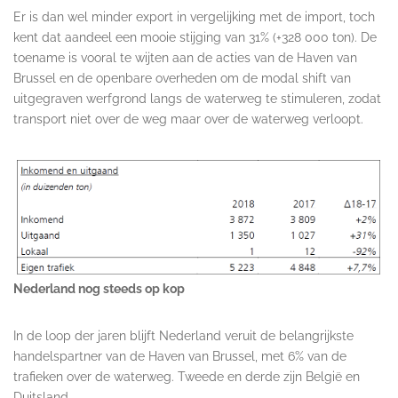
Er is dan wel minder export in vergelijking met de import, toch
kent dat aandeel een mooie stijging van 31% (+328 000 ton). De
toename is vooral te wijten aan de acties van de Haven van
Brussel en de openbare overheden om de modal shift van
uitgegraven werfgrond langs de waterweg te stimuleren, zodat
transport niet over de weg maar over de waterweg verloopt.
Nederland nog steeds op kop
In de loop der jaren blijft Nederland veruit de belangrijkste
handelspartner van de Haven van Brussel, met 6% van de
trafieken over de waterweg. Tweede en derde zijn België en
Duitsland.