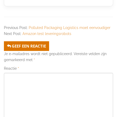
Previous Post:
Polluted Packaging Logistics moet eenvoudiger
Next Post:
Amazon test leveringsrobots
GEEF EEN REACTIE
Je e-mailadres wordt niet gepubliceerd.
Vereiste velden zijn
gemarkeerd met
*
Reactie
*