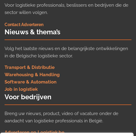
Voor logistieke professionals, beslissers en bedrijven die de
sector willen volgen.
Contact
·
Adverteren
Nieuws & thema’s
Volg het laatste nieuws en de belangrijkste ontwikkelingen
in de Belgische logistieke sector.
Transport & Distributie
Warehousing & Handling
Software & Automation
Job in logistiek
Voor bedrijven
Breng uw nieuws, product, video of vacature onder de
aandacht van logistieke professionals in België.
Adverteren op Logistiek.be