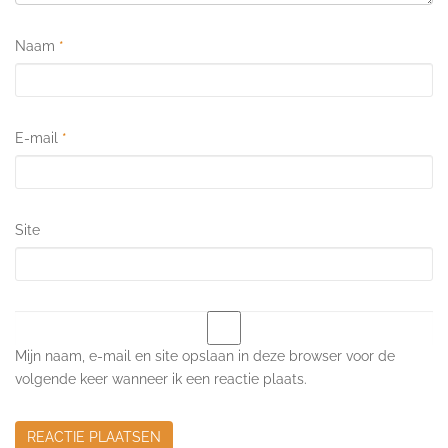
Naam
*
E-mail
*
Site
Mijn naam, e-mail en site opslaan in deze browser voor de
volgende keer wanneer ik een reactie plaats.