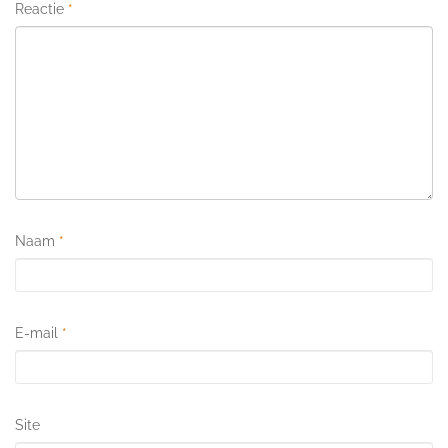
Reactie
*
Naam
*
E-mail
*
Site