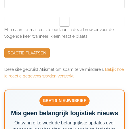
Mijn naam, e-mail en site opslaan in deze browser voor de
volgende keer wanneer ik een reactie plaats.
Deze site gebruikt Akismet om spam te verminderen.
Bekijk hoe
je reactie gegevens worden verwerkt
.
GRATIS NIEUWSBRIEF
Mis geen belangrijk logistiek nieuws
Ontvang elke week de belangrijkste updates over