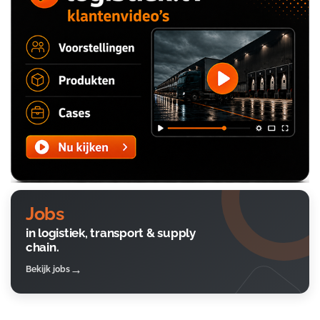
Jobs
in logistiek, transport & supply
chain.
Bekijk jobs