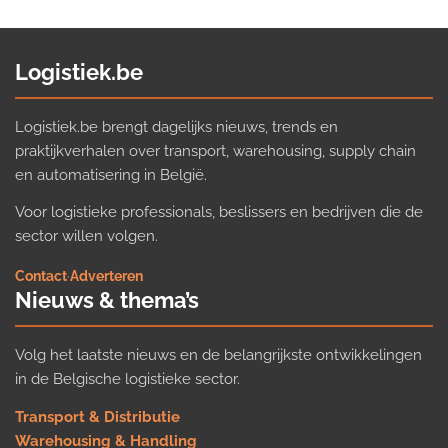
Logistiek.be
Logistiek.be brengt dagelijks nieuws, trends en
praktijkverhalen over transport, warehousing, supply chain
en automatisering in België.
Voor logistieke professionals, beslissers en bedrijven die de
sector willen volgen.
Contact
·
Adverteren
Nieuws & thema’s
Volg het laatste nieuws en de belangrijkste ontwikkelingen
in de Belgische logistieke sector.
Transport & Distributie
Warehousing & Handling