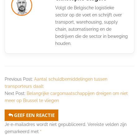
Volgt de Belgische logistieke
sector op de voet en schrijft over
transport, warehousing, supply
chain, automatisering en de
bedrijven die de sector in beweging
houden.
Previous Post:
Aantal schuldbemiddelingen tussen
transporteurs daalt
Next Post:
Belangrijke cargomaatschappijen dreigen om niet
meer op Brussel te vliegen
GEEF EEN REACTIE
Je e-mailadres wordt niet gepubliceerd.
Vereiste velden zijn
gemarkeerd met
*