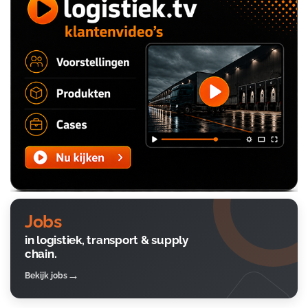
Jobs
in logistiek, transport & supply
chain.
Bekijk jobs