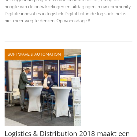
hoogte van de ontwikkelingen en uitdagingen in uw community.
Digitale innovaties in logistiek Digitaliteit in de logistiek, het is
niet meer weg te denken. Op woensdag 16
SOFTWARE & AUTOMATION
Logistics & Distribution 2018 maakt een