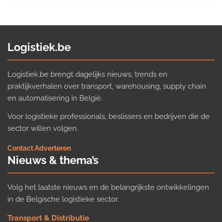
Logistiek.be
Logistiek.be brengt dagelijks nieuws, trends en
praktijkverhalen over transport, warehousing, supply chain
en automatisering in België.
Voor logistieke professionals, beslissers en bedrijven die de
sector willen volgen.
Contact
·
Adverteren
Nieuws & thema’s
Volg het laatste nieuws en de belangrijkste ontwikkelingen
in de Belgische logistieke sector.
Transport & Distributie