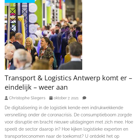
Transport & Logistics Antwerp komt er –
eindelijk – weer aan
Christophe Slegers
oktober 7, 2021
De digitalisering in de logistiek kende een indrukwekkende
versnelling onder de coronacrisis. De consumptieboom zorgde
voor disruptie en bracht nieuwe uitdagingen met zich mee. Hoe
speelt de sector daarop in? Hoe kijken logistieke experten en
transporteconomen naar de toekomst? U ontdekt het op