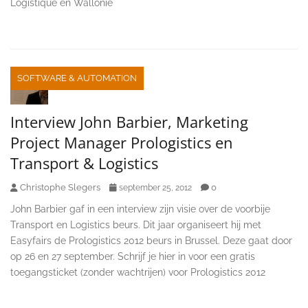
Logistique en Wallonie
SOFTWARE & AUTOMATION
Interview John Barbier, Marketing
Project Manager Prologistics en
Transport & Logistics
Christophe Slegers
0
september 25, 2012
John Barbier gaf in een interview zijn visie over de voorbije
Transport en Logistics beurs. Dit jaar organiseert hij met
Easyfairs de Prologistics 2012 beurs in Brussel. Deze gaat door
op 26 en 27 september. Schrijf je hier in voor een gratis
toegangsticket (zonder wachtrijen) voor Prologistics 2012