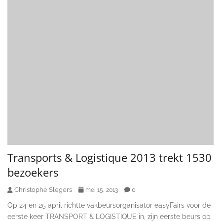
Transports & Logistique 2013 trekt 1530
bezoekers
Christophe Slegers
0
mei 15, 2013
Op 24 en 25 april richtte vakbeursorganisator easyFairs voor de
eerste keer TRANSPORT & LOGISTIQUE in, zijn eerste beurs op