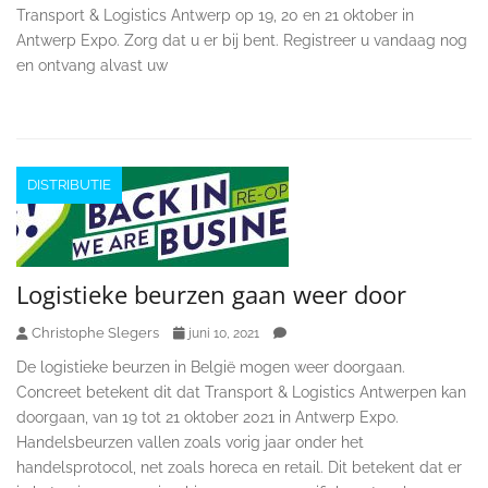
Transport & Logistics Antwerp op 19, 20 en 21 oktober in
Antwerp Expo. Zorg dat u er bij bent. Registreer u vandaag nog
en ontvang alvast uw
DISTRIBUTIE
Logistieke beurzen gaan weer door
Christophe Slegers
juni 10, 2021
De logistieke beurzen in België mogen weer doorgaan.
Concreet betekent dit dat Transport & Logistics Antwerpen kan
doorgaan, van 19 tot 21 oktober 2021 in Antwerp Expo.
Handelsbeurzen vallen zoals vorig jaar onder het
handelsprotocol, net zoals horeca en retail. Dit betekent dat er