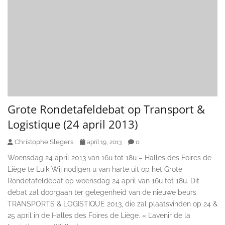
Grote Rondetafeldebat op Transport &
Logistique (24 april 2013)
Christophe Slegers
0
april 19, 2013
Woensdag 24 april 2013 van 16u tot 18u – Halles des Foires de
Liège te Luik Wij nodigen u van harte uit op het Grote
Rondetafeldebat op woensdag 24 april van 16u tot 18u. Dit
debat zal doorgaan ter gelegenheid van de nieuwe beurs
TRANSPORTS & LOGISTIQUE 2013, die zal plaatsvinden op 24 &
25 april in de Halles des Foires de Liège. « L’avenir de la