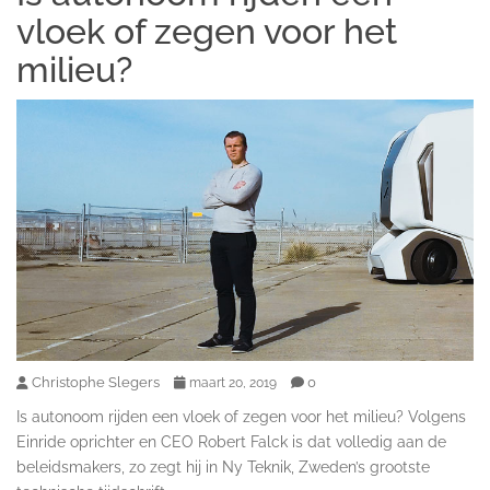
vloek of zegen voor het
milieu?
Christophe Slegers
0
maart 20, 2019
Is autonoom rijden een vloek of zegen voor het milieu? Volgens
Einride oprichter en CEO Robert Falck is dat volledig aan de
beleidsmakers, zo zegt hij in Ny Teknik, Zweden’s grootste