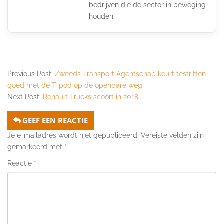
bedrijven die de sector in beweging
houden.
Previous Post:
Zweeds Transport Agentschap keurt testritten
goed met de T-pod op de openbare weg
Next Post:
Renault Trucks scoort in 2018
GEEF EEN REACTIE
Je e-mailadres wordt niet gepubliceerd.
Vereiste velden zijn
gemarkeerd met
*
Reactie
*