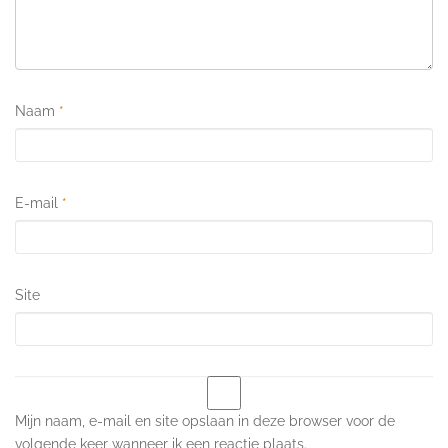
Naam
*
E-mail
*
Site
Mijn naam, e-mail en site opslaan in deze browser voor de
volgende keer wanneer ik een reactie plaats.