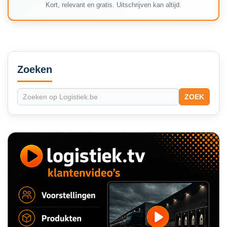
Kort, relevant en gratis. Uitschrijven kan altijd.
Secondary
Sidebar
Zoeken
ZOEK