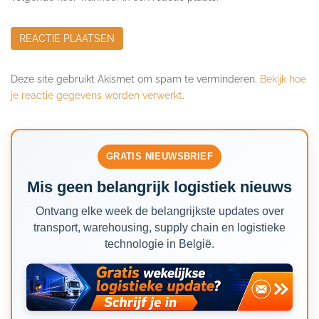
Deze site gebruikt Akismet om spam te verminderen.
Bekijk hoe
je reactie gegevens worden verwerkt
.
GRATIS NIEUWSBRIEF
Mis geen belangrijk logistiek nieuws
Ontvang elke week de belangrijkste updates over
transport, warehousing, supply chain en logistieke
technologie in België.