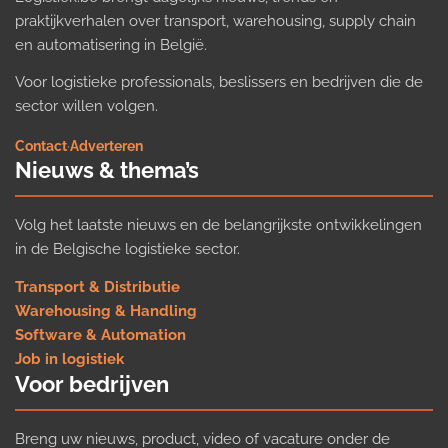
praktijkverhalen over transport, warehousing, supply chain
en automatisering in België.
Voor logistieke professionals, beslissers en bedrijven die de
sector willen volgen.
Contact
·
Adverteren
Nieuws & thema’s
Volg het laatste nieuws en de belangrijkste ontwikkelingen
in de Belgische logistieke sector.
Transport & Distributie
Warehousing & Handling
Software & Automation
Job in logistiek
Voor bedrijven
Breng uw nieuws, product, video of vacature onder de