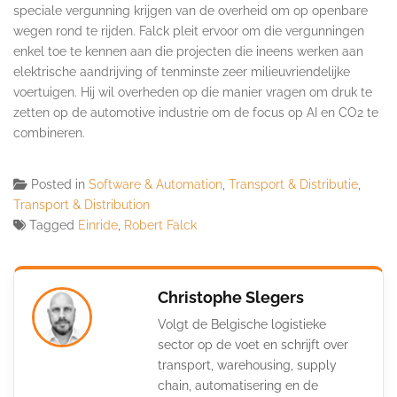
speciale vergunning krijgen van de overheid om op openbare
wegen rond te rijden. Falck pleit ervoor om die vergunningen
enkel toe te kennen aan die projecten die ineens werken aan
elektrische aandrijving of tenminste zeer milieuvriendelijke
voertuigen. Hij wil overheden op die manier vragen om druk te
zetten op de automotive industrie om de focus op AI en CO2 te
combineren.
Posted in
Software & Automation
,
Transport & Distributie
,
Transport & Distribution
Tagged
Einride
,
Robert Falck
Christophe Slegers
Volgt de Belgische logistieke
sector op de voet en schrijft over
transport, warehousing, supply
chain, automatisering en de