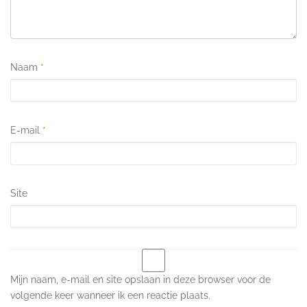
Naam
*
E-mail
*
Site
Mijn naam, e-mail en site opslaan in deze browser voor de
volgende keer wanneer ik een reactie plaats.