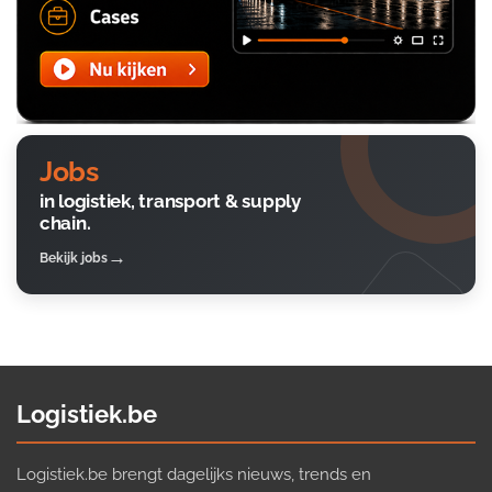
Jobs
in logistiek, transport & supply
chain.
Bekijk jobs
Logistiek.be
Logistiek.be brengt dagelijks nieuws, trends en