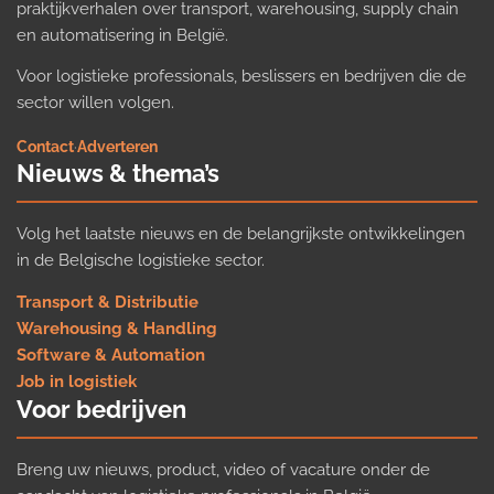
praktijkverhalen over transport, warehousing, supply chain
en automatisering in België.
Voor logistieke professionals, beslissers en bedrijven die de
sector willen volgen.
Contact
·
Adverteren
Nieuws & thema’s
Volg het laatste nieuws en de belangrijkste ontwikkelingen
in de Belgische logistieke sector.
Transport & Distributie
Warehousing & Handling
Software & Automation
Job in logistiek
Voor bedrijven
Breng uw nieuws, product, video of vacature onder de