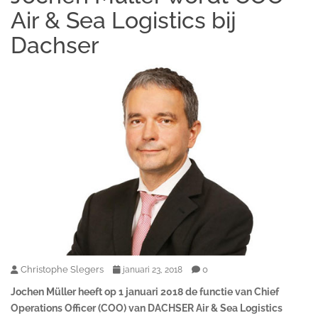
Air & Sea Logistics bij
Dachser
Christophe Slegers
0
januari 23, 2018
Jochen Müller heeft op 1 januari 2018 de functie van Chief
Operations Officer (COO) van DACHSER Air & Sea Logistics