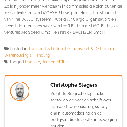
Zo is hij onder meer werkzaam in commissies die zich buiten de
kernactiviteiten van DACHSER bewegen. Hij blijft bestuurslid
van “The WACO-systeem” (World Air Cargo Organisation) en
neemt de interesses waar van DACHSER in de DACHSER-joint
ventures Jet Speed ​​GmbH en NNR + DACHSER GmbH.
Posted in
Transport & Distributie
,
Transport & Distribution
,
Warehousing & Handling
Tagged
Dachser
,
Jochen Müller
Christophe Slegers
Volgt de Belgische logistieke
sector op de voet en schrijft over
transport, warehousing, supply
chain, automatisering en de
bedrijven die de sector in beweging
houden.