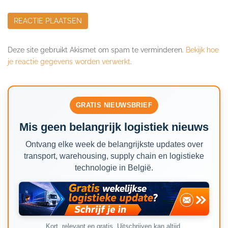
Deze site gebruikt Akismet om spam te verminderen.
Bekijk hoe
je reactie gegevens worden verwerkt
.
GRATIS NIEUWSBRIEF
Mis geen belangrijk logistiek nieuws
Ontvang elke week de belangrijkste updates over
transport, warehousing, supply chain en logistieke
technologie in België.
Kort, relevant en gratis. Uitschrijven kan altijd.