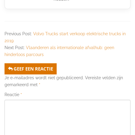
Previous Post:
Volvo Trucks start verkoop elektrische trucks in
2019
Next Post:
Vlaanderen als internationale afvalhub: geen
hinderloos parcours
GEEF EEN REACTIE
Je e-mailadres wordt niet gepubliceerd.
Vereiste velden zijn
gemarkeerd met
*
Reactie
*