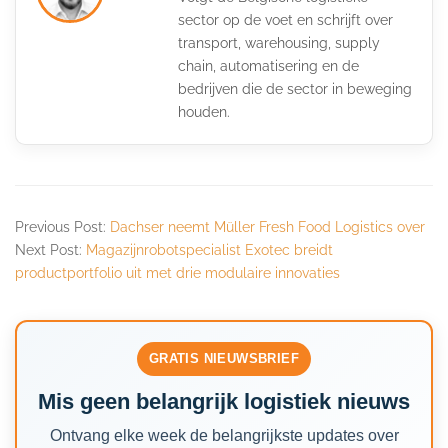
sector op de voet en schrijft over
transport, warehousing, supply
chain, automatisering en de
bedrijven die de sector in beweging
houden.
Previous Post:
Dachser neemt Müller Fresh Food Logistics over
Next Post:
Magazijnrobotspecialist Exotec breidt
productportfolio uit met drie modulaire innovaties
GRATIS NIEUWSBRIEF
Mis geen belangrijk logistiek nieuws
Ontvang elke week de belangrijkste updates over