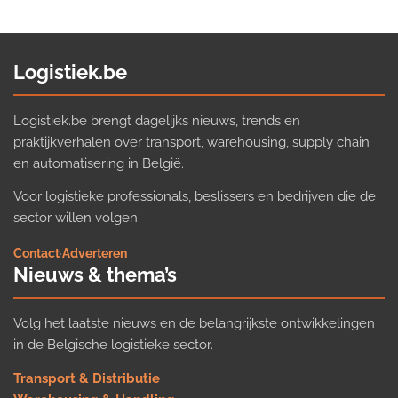
Logistiek.be
Logistiek.be brengt dagelijks nieuws, trends en
praktijkverhalen over transport, warehousing, supply chain
en automatisering in België.
Voor logistieke professionals, beslissers en bedrijven die de
sector willen volgen.
Contact
·
Adverteren
Nieuws & thema’s
Volg het laatste nieuws en de belangrijkste ontwikkelingen
in de Belgische logistieke sector.
Transport & Distributie