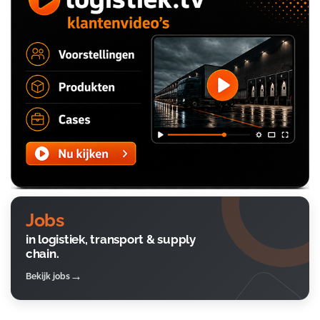
Jobs
in logistiek, transport & supply
chain.
Bekijk jobs