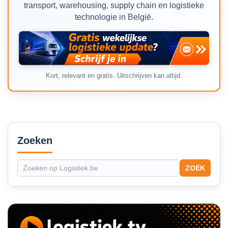
transport, warehousing, supply chain en logistieke
technologie in België.
Kort, relevant en gratis. Uitschrijven kan altijd.
Secondary
Sidebar
Zoeken
ZOEK