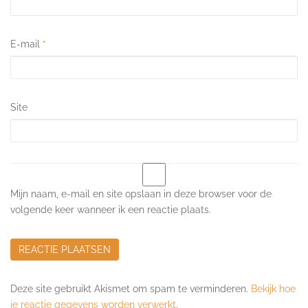
E-mail
*
Site
Mijn naam, e-mail en site opslaan in deze browser voor de
volgende keer wanneer ik een reactie plaats.
Deze site gebruikt Akismet om spam te verminderen.
Bekijk hoe
je reactie gegevens worden verwerkt
.