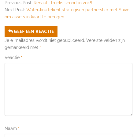
Previous Post:
Renault Trucks scoort in 2018
Next Post:
Water-link tekent strategisch partnership met Suivo
om assets in kaart te brengen
GEEF EEN REACTIE
Je e-mailadres wordt niet gepubliceerd.
Vereiste velden zijn
gemarkeerd met
*
Reactie
*
Naam
*