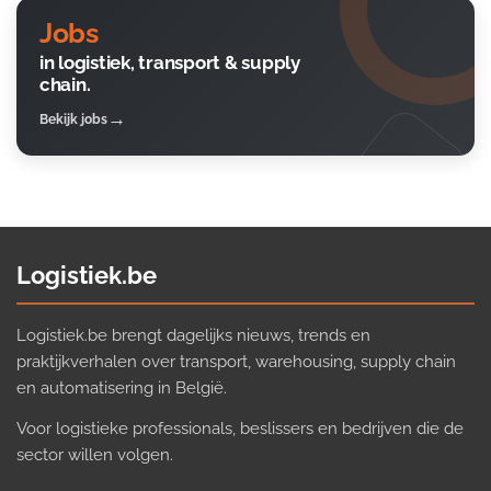
Jobs
in logistiek, transport & supply
chain.
Bekijk jobs
Logistiek.be
Logistiek.be brengt dagelijks nieuws, trends en
praktijkverhalen over transport, warehousing, supply chain
en automatisering in België.
Voor logistieke professionals, beslissers en bedrijven die de
sector willen volgen.