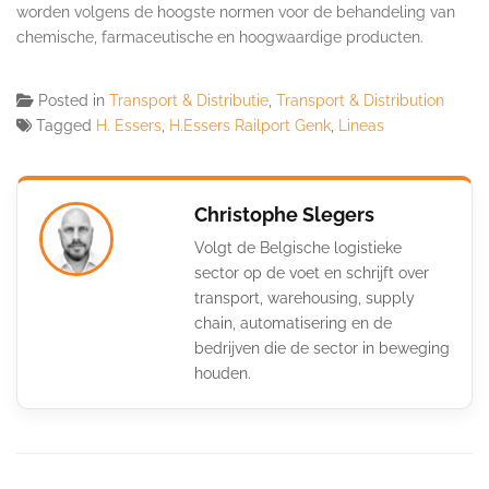
worden volgens de hoogste normen voor de behandeling van
chemische, farmaceutische en hoogwaardige producten.
Posted in
Transport & Distributie
,
Transport & Distribution
Tagged
H. Essers
,
H.Essers Railport Genk
,
Lineas
Christophe Slegers
Volgt de Belgische logistieke
sector op de voet en schrijft over
transport, warehousing, supply
chain, automatisering en de
bedrijven die de sector in beweging
houden.