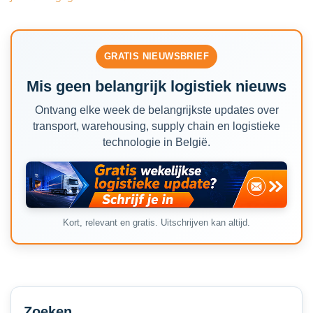
GRATIS NIEUWSBRIEF
Mis geen belangrijk logistiek nieuws
Ontvang elke week de belangrijkste updates over
transport, warehousing, supply chain en logistieke
technologie in België.
Kort, relevant en gratis. Uitschrijven kan altijd.
Secondary
Sidebar
Zoeken