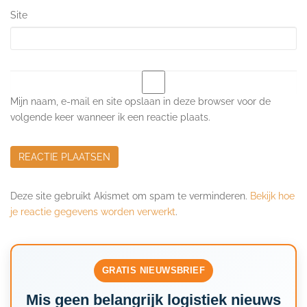
Site
Mijn naam, e-mail en site opslaan in deze browser voor de
volgende keer wanneer ik een reactie plaats.
Deze site gebruikt Akismet om spam te verminderen.
Bekijk hoe
je reactie gegevens worden verwerkt
.
GRATIS NIEUWSBRIEF
Mis geen belangrijk logistiek nieuws