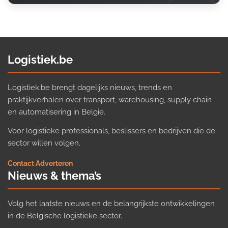
Logistiek.be
Logistiek.be brengt dagelijks nieuws, trends en
praktijkverhalen over transport, warehousing, supply chain
en automatisering in België.
Voor logistieke professionals, beslissers en bedrijven die de
sector willen volgen.
Contact
·
Adverteren
Nieuws & thema’s
Volg het laatste nieuws en de belangrijkste ontwikkelingen
in de Belgische logistieke sector.