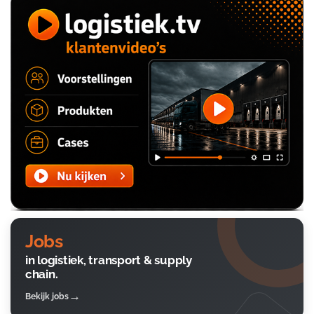
Jobs
in logistiek, transport & supply
chain.
Bekijk jobs