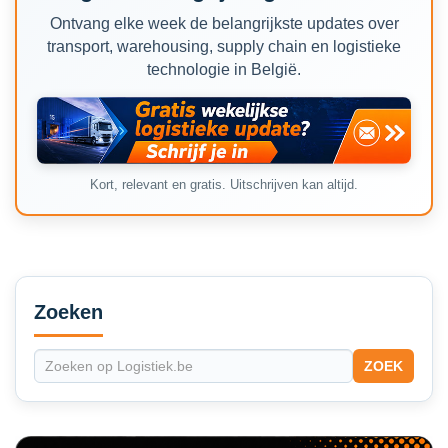
Ontvang elke week de belangrijkste updates over
transport, warehousing, supply chain en logistieke
technologie in België.
Kort, relevant en gratis. Uitschrijven kan altijd.
Secondary
Sidebar
Zoeken
ZOEK