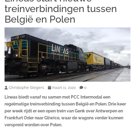
treinverbindingen tussen
België en Polen
Christophe Slegers
0
maart 11, 2020
Lineas biedt vanaf nu samen met PCC Intermodal een
regelmatige treinverbinding tussen België en Polen. Drie keer
per week rijdt er een open trein van Genk over Antwerpen en
Frankfurt Oder naar Gliwice, waar de wagons verder kunnen
verspreid worden over Polen.