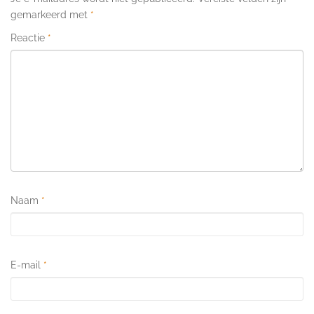
gemarkeerd met
*
Reactie
*
Naam
*
E-mail
*