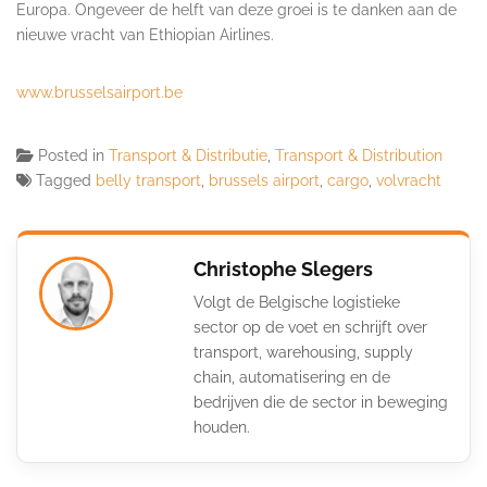
Europa. Ongeveer de helft van deze groei is te danken aan de
nieuwe vracht van Ethiopian Airlines.
www.brusselsairport.be
Posted in
Transport & Distributie
,
Transport & Distribution
Tagged
belly transport
,
brussels airport
,
cargo
,
volvracht
Christophe Slegers
Volgt de Belgische logistieke
sector op de voet en schrijft over
transport, warehousing, supply
chain, automatisering en de
bedrijven die de sector in beweging
houden.