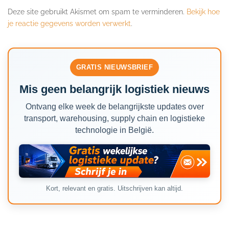
Deze site gebruikt Akismet om spam te verminderen.
Bekijk hoe
je reactie gegevens worden verwerkt
.
GRATIS NIEUWSBRIEF
Mis geen belangrijk logistiek nieuws
Ontvang elke week de belangrijkste updates over
transport, warehousing, supply chain en logistieke
technologie in België.
Kort, relevant en gratis. Uitschrijven kan altijd.