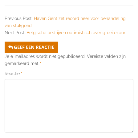
Previous Post:
Haven Gent zet record neer voor behandeling
van stukgoed
Next Post:
Belgische bedrijven optimistisch over groei export
GEEF EEN REACTIE
Je e-mailadres wordt niet gepubliceerd.
Vereiste velden zijn
gemarkeerd met
*
Reactie
*