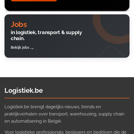
Jobs
in logistiek, transport & supply
chain.
Bekijk jobs
Logistiek.be
Logistiek.be brengt dagelijks nieuws, trends en
praktijkverhalen over transport, warehousing, supply chain
en automatisering in België.
Voor logistieke professionals, beslissers en bedrijven die de