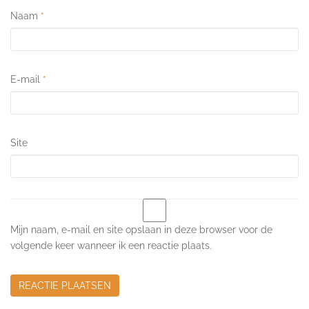
Naam
*
E-mail
*
Site
Mijn naam, e-mail en site opslaan in deze browser voor de
volgende keer wanneer ik een reactie plaats.