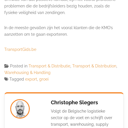
problemen die de bedrijfsleiders bezig houden, zoals de
fysieke veiligheid van zendingen.
In de meeste gevallen zijn het vooral klanten die de KMO’s
aanzetten om te gaan exporteren.
TransportGids.be
Posted in
Transport & Distributie
,
Transport & Distribution
,
Warehousing & Handling
Tagged
export
,
groei
Christophe Slegers
Volgt de Belgische logistieke
sector op de voet en schrijft over
transport, warehousing, supply