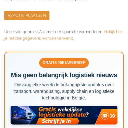
Deze site gebruikt Akismet om spam te verminderen.
Bekijk hoe
je reactie gegevens worden verwerkt
.
GRATIS NIEUWSBRIEF
Mis geen belangrijk logistiek nieuws
Ontvang elke week de belangrijkste updates over
transport, warehousing, supply chain en logistieke
technologie in België.