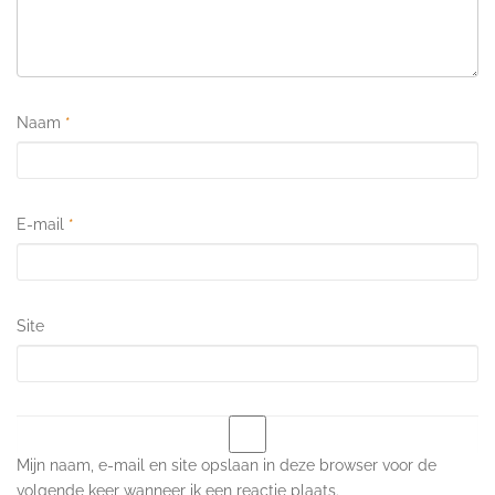
Naam
*
E-mail
*
Site
Mijn naam, e-mail en site opslaan in deze browser voor de
volgende keer wanneer ik een reactie plaats.