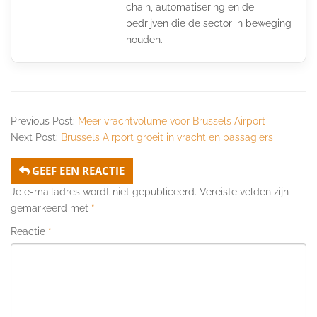
chain, automatisering en de
bedrijven die de sector in beweging
houden.
Previous Post:
Meer vrachtvolume voor Brussels Airport
Next Post:
Brussels Airport groeit in vracht en passagiers
GEEF EEN REACTIE
Je e-mailadres wordt niet gepubliceerd.
Vereiste velden zijn
gemarkeerd met
*
Reactie
*