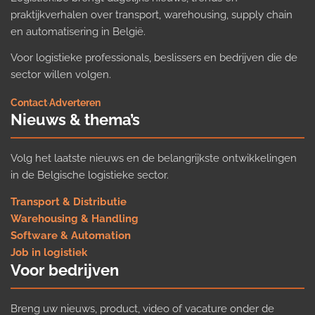
praktijkverhalen over transport, warehousing, supply chain
en automatisering in België.
Voor logistieke professionals, beslissers en bedrijven die de
sector willen volgen.
Contact
·
Adverteren
Nieuws & thema’s
Volg het laatste nieuws en de belangrijkste ontwikkelingen
in de Belgische logistieke sector.
Transport & Distributie
Warehousing & Handling
Software & Automation
Job in logistiek
Voor bedrijven
Breng uw nieuws, product, video of vacature onder de