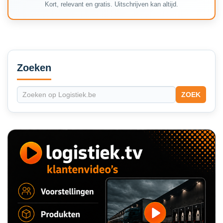
Kort, relevant en gratis. Uitschrijven kan altijd.
Secondary
Sidebar
Zoeken
ZOEK