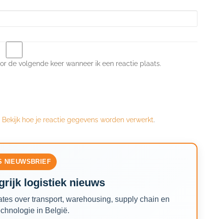
or de volgende keer wanneer ik een reactie plaats.
.
Bekijk hoe je reactie gegevens worden verwerkt
.
S NIEUWSBRIEF
rijk logistiek nieuws
tes over transport, warehousing, supply chain en
echnologie in België.