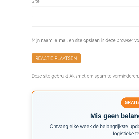
Site
Mijn naam, e-mail en site opslaan in deze browser vo
Deze site gebruikt Akismet om spam te verminderen
GRATI
Mis geen belang
Ontvang elke week de belangrijkste upda
logistieke t